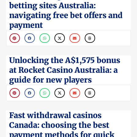
Test Post Created
Migliori Siti Slot Online: la
guida definitiva ai casinò e ai
loro bonus
Sadə interfeysi ilə mostbet
yeni başlayanlar üçün əlçatan