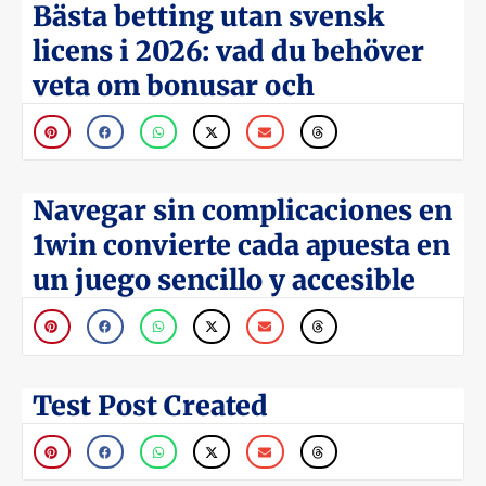
payment methods for quick
cashouts
Instant payouts made easy:
Fast Withdrawal Casino’s top
payment methods for UK
players
Best Online Pokies Australia:
your ultimate guide to fast
withdrawals and reliable