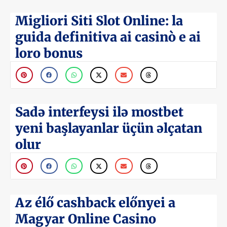
payouts
Play anytime, anywhere with
PayID Pokies Australia: the
ultimate mobile gaming
experience
Diving into real money pokies:
The best online casinos and
their top features in