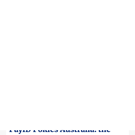
Magyar Online Casino
világában
Magyar Online Casino
élmények 2026: legjobb
játékok és bónuszok
Magyar Online Casino VIP
program: hogyan élvezheted a
prémium előnyöket