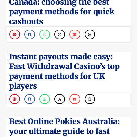
cashouts
Instant payouts made easy:
Fast Withdrawal Casino’s top
payment methods for UK
players
Best Online Pokies Australia:
your ultimate guide to fast
withdrawals and reliable
payouts