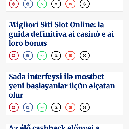
Migliori Siti Slot Online: la
guida definitiva ai casinò e ai
loro bonus
Sadə interfeysi ilə mostbet
yeni başlayanlar üçün əlçatan
olur
Az élő cashback előnyei a
Magyar Online Casino