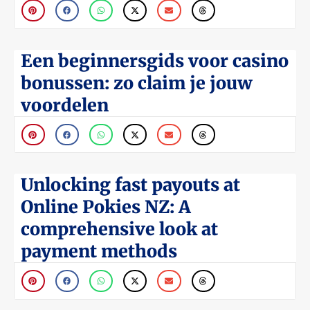
Een beginnersgids voor casino
bonussen: zo claim je jouw
voordelen
Unlocking fast payouts at
Online Pokies NZ: A
comprehensive look at
payment methods
Your roadmap to licensed