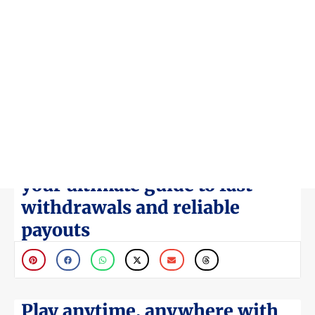
Fast Withdrawal Casino’s top
payment methods for UK
players
Best Online Pokies Australia:
your ultimate guide to fast
withdrawals and reliable
payouts
Play anytime, anywhere with
PayID Pokies Australia: the