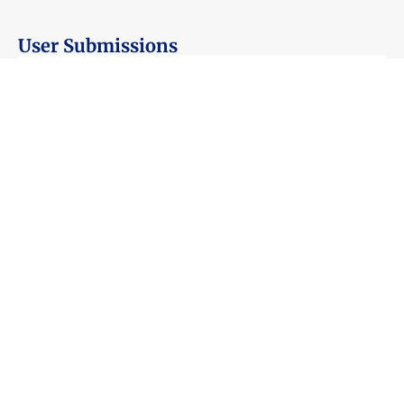
Magyar Online Casino
élmények 2026: legjobb
játékok és bónuszok
Magyar Online Casino VIP
program: hogyan élvezheted a
prémium előnyöket
Een beginnersgids voor casino
bonussen: zo claim je jouw
voordelen