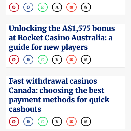
at Rocket Casino Australia: a
guide for new players
Fast withdrawal casinos
Canada: choosing the best
payment methods for quick
cashouts
Instant payouts made easy:
Fast Withdrawal Casino’s top
payment methods for UK