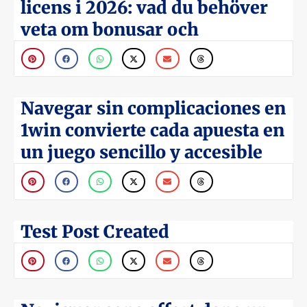
Navegar sin complicaciones en
1win convierte cada apuesta en
un juego sencillo y accesible
Test Post Created
Naviguer sans effort dans un
casino en ligne : simplicité et
clarté au rendez-vous