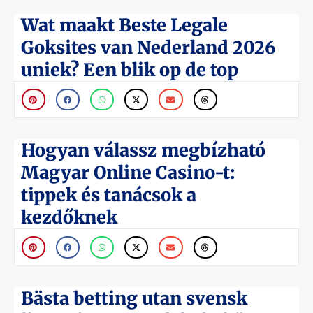
Hogyan válassz megbízható
Magyar Online Casino-t:
tippek és tanácsok a
kezdőknek
Bästa betting utan svensk
licens i 2026: vad du behöver
veta om bonusar och