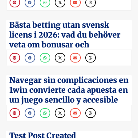
veta om bonusar och
Navegar sin complicaciones en
1win convierte cada apuesta en
un juego sencillo y accesible
Test Post Created
Naviguer sans effort dans un