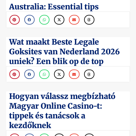
Wat maakt Beste Legale
Goksites van Nederland 2026
uniek? Een blik op de top
Hogyan válassz megbízható
Magyar Online Casino-t:
tippek és tanácsok a
kezdőknek
Bästa betting utan svensk
licens i 2026: vad du behöver