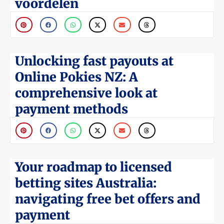
Unlocking fast payouts at
Online Pokies NZ: A
comprehensive look at
payment methods
Your roadmap to licensed
betting sites Australia:
navigating free bet offers and
payment
Unlocking the A$1,575 bonus