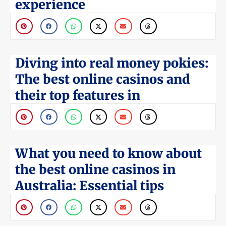
Diving into real money pokies:
The best online casinos and
their top features in
What you need to know about
the best online casinos in
Australia: Essential tips
Wat maakt Beste Legale
Goksites van Nederland 2026
uniek? Een blik op de top