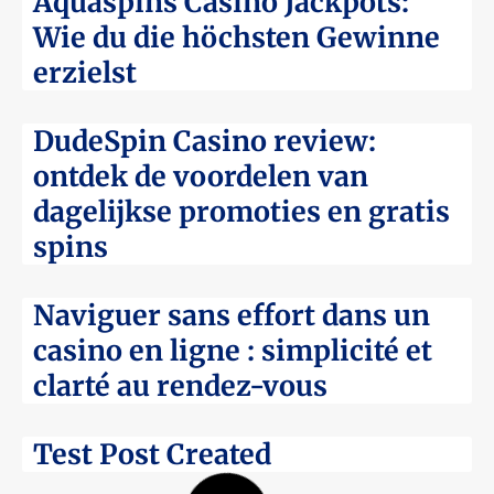
Aquaspins Casino Jackpots:
Wie du die höchsten Gewinne
erzielst
DudeSpin Casino review:
ontdek de voordelen van
dagelijkse promoties en gratis
spins
Naviguer sans effort dans un
casino en ligne : simplicité et
clarté au rendez-vous
Test Post Created