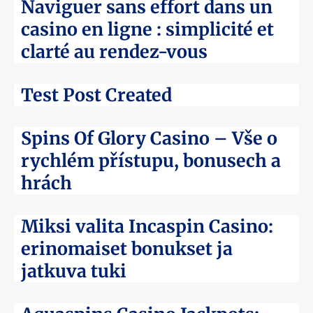
Naviguer sans effort dans un
casino en ligne : simplicité et
clarté au rendez-vous
Test Post Created
Spins Of Glory Casino – Vše o
rychlém přístupu, bonusech a
hrách
Miksi valita Incaspin Casino:
erinomaiset bonukset ja
jatkuva tuki