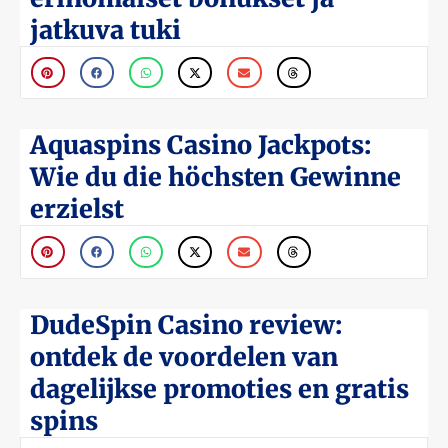
jatkuva tuki
Aquaspins Casino Jackpots:
Wie du die höchsten Gewinne
erzielst
DudeSpin Casino review:
ontdek de voordelen van
dagelijkse promoties en gratis
spins