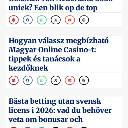
uniek? Een blik op de top
Hogyan válassz megbízható
Magyar Online Casino-t:
tippek és tanácsok a
kezdőknek
Bästa betting utan svensk
licens i 2026: vad du behöver
veta om bonusar och