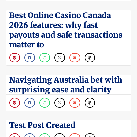
Best Online Casino Canada
2026 features: why fast
payouts and safe transactions
matter to
Navigating Australia bet with
surprising ease and clarity
Test Post Created