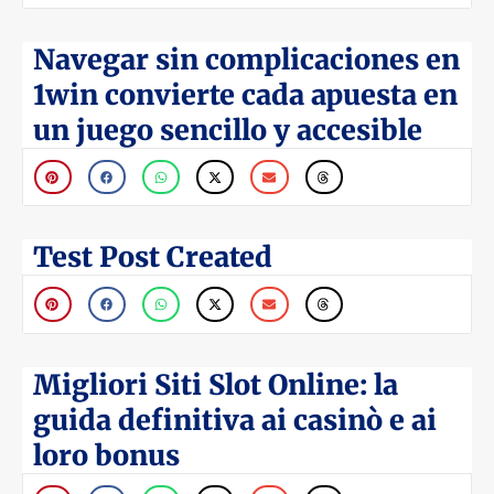
Navegar sin complicaciones en
1win convierte cada apuesta en
un juego sencillo y accesible
Test Post Created
Migliori Siti Slot Online: la
guida definitiva ai casinò e ai
loro bonus