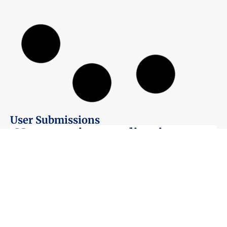
Migliori Siti Slot Online: la
guida definitiva ai casinò e ai
loro bonus
Sadə interfeysi ilə mostbet
yeni başlayanlar üçün əlçatan
olur