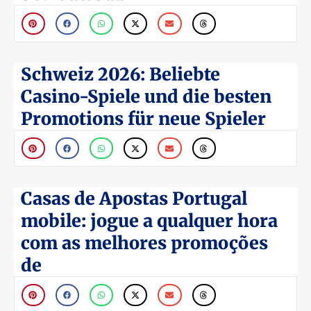
Schweiz 2026: Beliebte
Casino-Spiele und die besten
Promotions für neue Spieler
Casas de Apostas Portugal
mobile: jogue a qualquer hora
com as melhores promoções
de