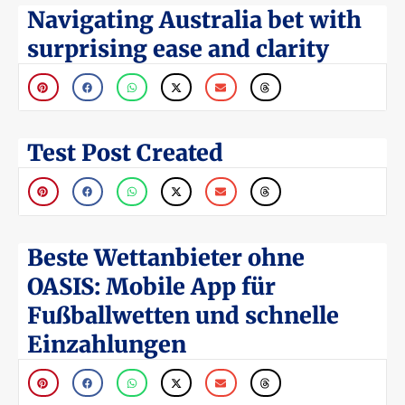
surprising ease and clarity
Test Post Created
Beste Wettanbieter ohne
OASIS: Mobile App für
Fußballwetten und schnelle
Einzahlungen