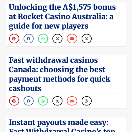
Unlocking the A$1,575 bonus
at Rocket Casino Australia: a
guide for new players
Fast withdrawal casinos
Canada: choosing the best
payment methods for quick
cashouts
Instant payouts made easy:
Fast Withdrawal Casino’s top