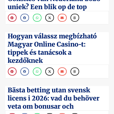
uniek? Een blik op de top
Hogyan válassz megbízható
Magyar Online Casino-t:
tippek és tanácsok a
kezdőknek
Bästa betting utan svensk
licens i 2026: vad du behöver
veta om bonusar och