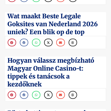
Wat maakt Beste Legale
Goksites van Nederland 2026
uniek? Een blik op de top
Hogyan válassz megbízható
Magyar Online Casino-t:
tippek és tanácsok a
kezdőknek
Bästa betting utan svensk