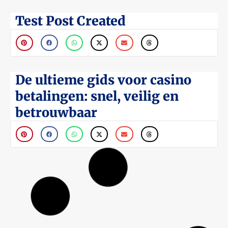
Diving into real money pokies:
The best online casinos and
their top features in
What you need to know about
the best online casinos in
Australia: Essential tips
Wat maakt Beste Legale
Goksites van Nederland 2026