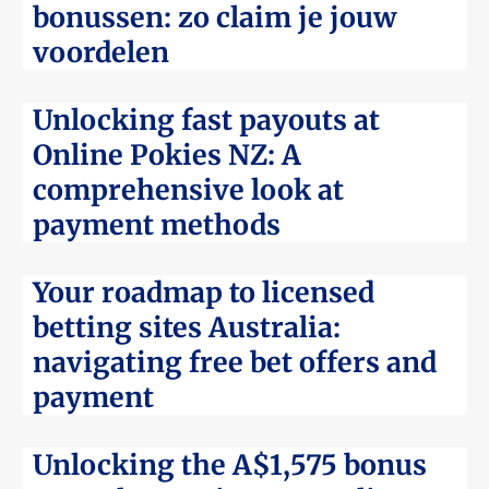
Navegar sin complicaciones en
1win convierte cada apuesta en
un juego sencillo y accesible
Test Post Created
Migliori Siti Slot Online: la
guida definitiva ai casinò e ai
loro bonus