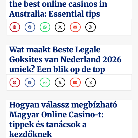
comprehensive look at
payment methods
Your roadmap to licensed
betting sites Australia:
navigating free bet offers and
payment
Unlocking the A$1,575 bonus
at Rocket Casino Australia: a
guide for new players