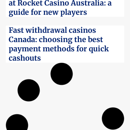
Sadə interfeysi ilə mostbet
yeni başlayanlar üçün əlçatan
olur
Test Post Created
De ultieme gids voor casino
betalingen: snel, veilig en