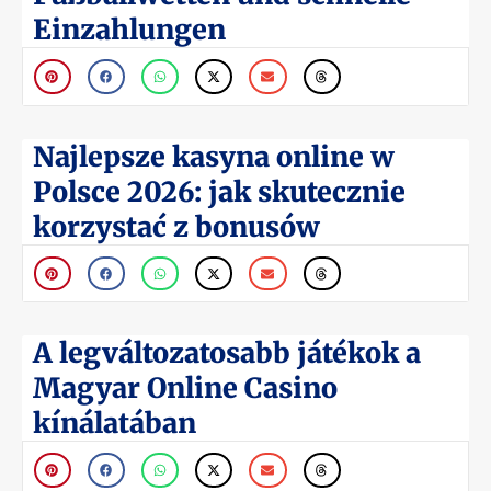
Einzahlungen
Najlepsze kasyna online w
Polsce 2026: jak skutecznie
korzystać z bonusów
A legváltozatosabb játékok a
Magyar Online Casino
kínálatában