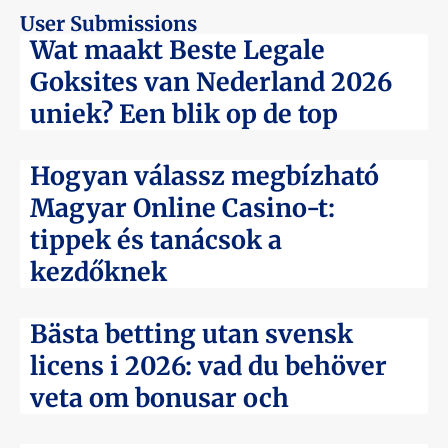
User Submissions
Wat maakt Beste Legale
Goksites van Nederland 2026
uniek? Een blik op de top
Hogyan válassz megbízható
Magyar Online Casino-t:
tippek és tanácsok a
kezdőknek
Bästa betting utan svensk
licens i 2026: vad du behöver
veta om bonusar och