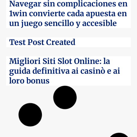
Navegar sin complicaciones en
1win convierte cada apuesta en
un juego sencillo y accesible
Test Post Created
Migliori Siti Slot Online: la
guida definitiva ai casinò e ai
loro bonus