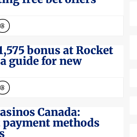
1,575 bonus at Rocket
 a guide for new
casinos Canada:
st payment methods
s