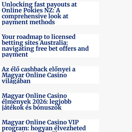
Unlocking fast payouts at
Online Pokies NZ: A
comprehensive look at
payment methods
Your roadmap to licensed
betting sites Australia:
navigating free bet offers and
payment
Az élő cashback előnyei a
Magyar Online Casino
világában
Magyar Online Casino
élmények 2026: legjobb
játékok és bónuszok
Magyar Online Casino VIP
program: hogyan élvezheted