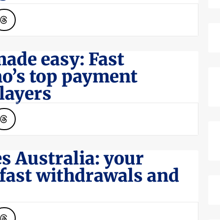
made easy: Fast
o’s top payment
layers
s Australia: your
 fast withdrawals and