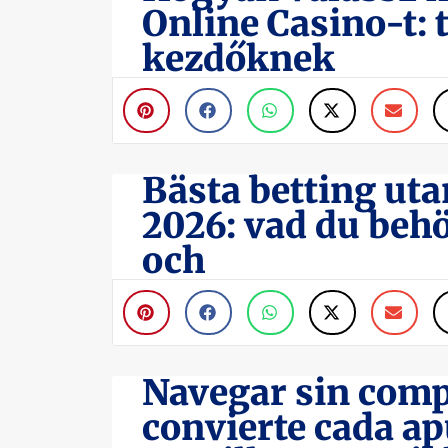
Online Casino-t: 
kezdőknek
Bästa betting uta
2026: vad du beh
och
Navegar sin comp
convierte cada ap