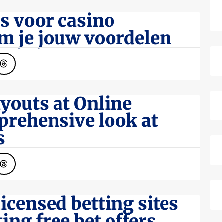
s voor casino
im je jouw voordelen
youts at Online
prehensive look at
s
icensed betting sites
ing free bet offers