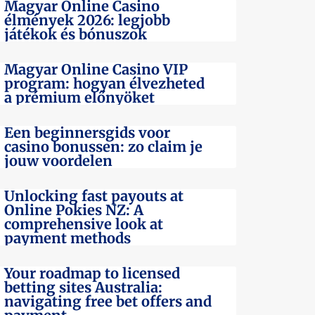
Magyar Online Casino
élmények 2026: legjobb
játékok és bónuszok
Magyar Online Casino VIP
program: hogyan élvezheted
a prémium előnyöket
Een beginnersgids voor
casino bonussen: zo claim je
jouw voordelen
Unlocking fast payouts at
Online Pokies NZ: A
comprehensive look at
payment methods
Your roadmap to licensed
betting sites Australia:
navigating free bet offers and