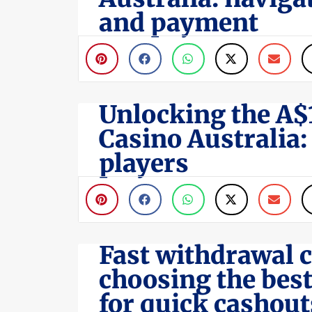
and payment
Unlocking the A$
Casino Australia:
players
Fast withdrawal 
choosing the be
for quick cashout