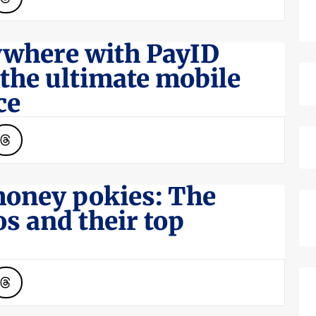
ywhere with PayID
 the ultimate mobile
ce
 money pokies: The
os and their top