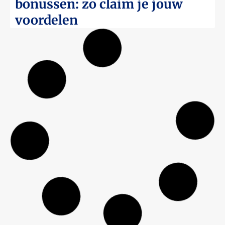
clarté au rendez-vous
Test Post Created
Az élő cashback előnyei a
Magyar Online Casino
világában
Magyar Online Casino
élmények 2026: legjobb
játékok és bónuszok
Magyar Online Casino VIP
program: hogyan élvezheted a
prémium előnyöket