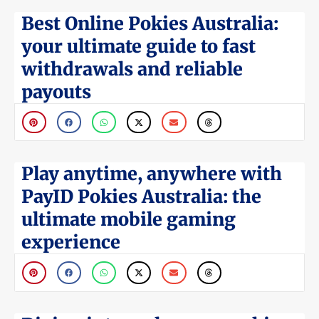
Play anytime, anywhere with
PayID Pokies Australia: the
ultimate mobile gaming
experience
Diving into real money pokies:
The best online casinos and
their top features in