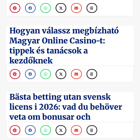
kezdőknek
Bästa betting utan svensk
licens i 2026: vad du behöver
veta om bonusar och
Navegar sin complicaciones en
1win convierte cada apuesta en
un juego sencillo y accesible