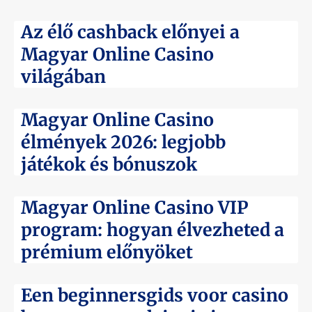
Magyar Online Casino
élmények 2026: legjobb
játékok és bónuszok
Magyar Online Casino VIP
program: hogyan élvezheted a
prémium előnyöket
Een beginnersgids voor casino
bonussen: zo claim je jouw
voordelen
Naviguer sans effort dans un
casino en ligne : simplicité et