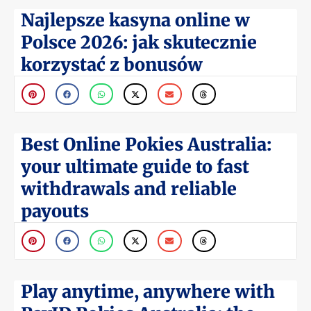
Najlepsze kasyna online w
Polsce 2026: jak skutecznie
korzystać z bonusów
Best Online Pokies Australia:
your ultimate guide to fast
withdrawals and reliable
payouts
Play anytime, anywhere with