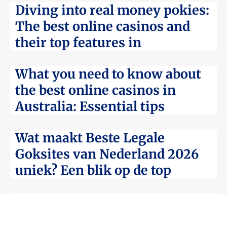
Wat maakt Beste Legale
Goksites van Nederland 2026
uniek? Een blik op de top
Hogyan válassz megbízható
Magyar Online Casino-t:
tippek és tanácsok a
kezdőknek