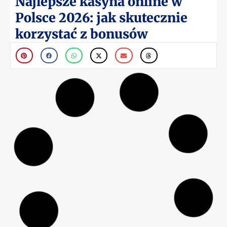
Najlepsze kasyna online w
Polsce 2026: jak skutecznie
korzystać z bonusów
Best Online Pokies Australia:
your ultimate guide to fast
withdrawals and reliable
payouts
Play anytime, anywhere with
PayID Pokies Australia: the