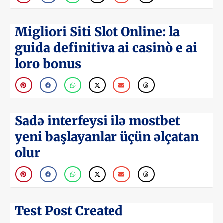
Migliori Siti Slot Online: la
guida definitiva ai casinò e ai
loro bonus
Sadə interfeysi ilə mostbet
yeni başlayanlar üçün əlçatan
olur
Test Post Created