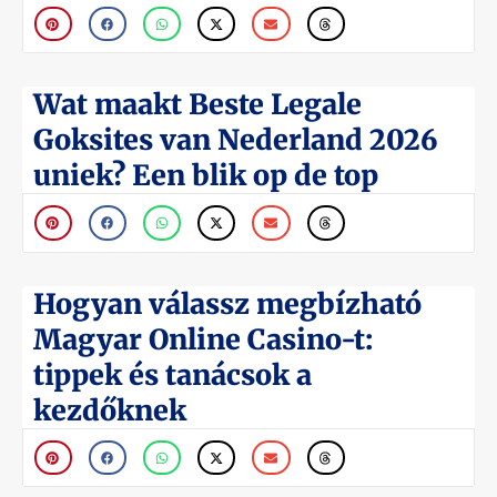
Wat maakt Beste Legale
Goksites van Nederland 2026
uniek? Een blik op de top
Hogyan válassz megbízható
Magyar Online Casino-t:
tippek és tanácsok a
kezdőknek