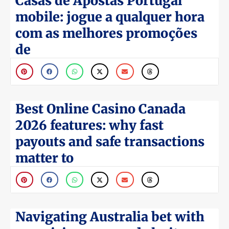
Casas de Apostas Portugal
mobile: jogue a qualquer hora
com as melhores promoções
de
Best Online Casino Canada
2026 features: why fast
payouts and safe transactions
matter to
Navigating Australia bet with