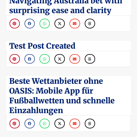
Navigating Australia bet with
surprising ease and clarity
Test Post Created
Beste Wettanbieter ohne
OASIS: Mobile App für
Fußballwetten und schnelle
Einzahlungen