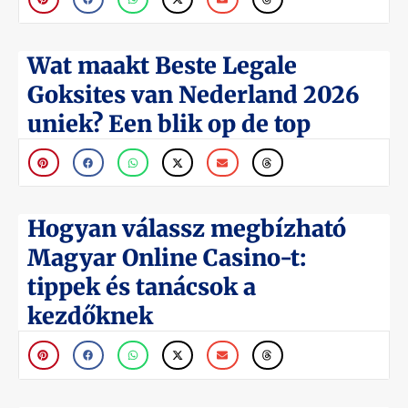
Wat maakt Beste Legale
Goksites van Nederland 2026
uniek? Een blik op de top
Hogyan válassz megbízható
Magyar Online Casino-t:
tippek és tanácsok a
kezdőknek