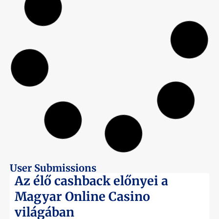
User Submissions
Az élő cashback előnyei a
Magyar Online Casino
világában