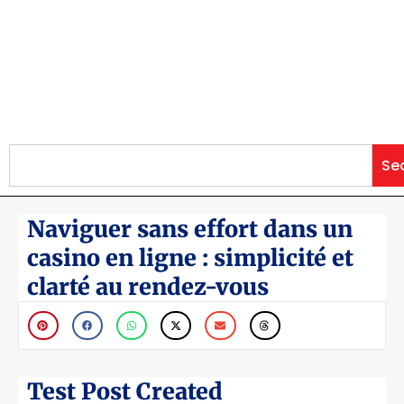
Se
Naviguer sans effort dans un
casino en ligne : simplicité et
clarté au rendez-vous
Test Post Created