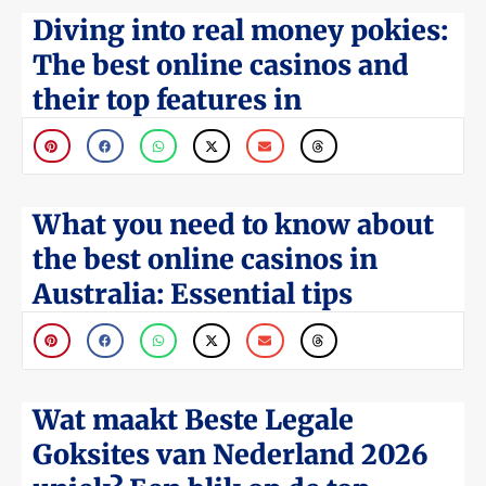
Diving into real money pokies:
The best online casinos and
their top features in
What you need to know about
the best online casinos in
Australia: Essential tips
Wat maakt Beste Legale
Goksites van Nederland 2026