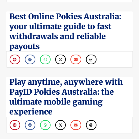
Best Online Pokies Australia:
your ultimate guide to fast
withdrawals and reliable
payouts
Play anytime, anywhere with
PayID Pokies Australia: the
ultimate mobile gaming
experience