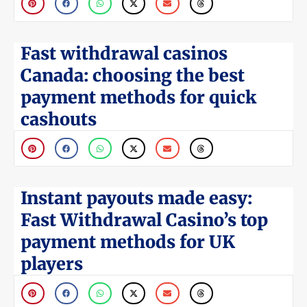
Fast withdrawal casinos
Canada: choosing the best
payment methods for quick
cashouts
Instant payouts made easy:
Fast Withdrawal Casino’s top
payment methods for UK
players