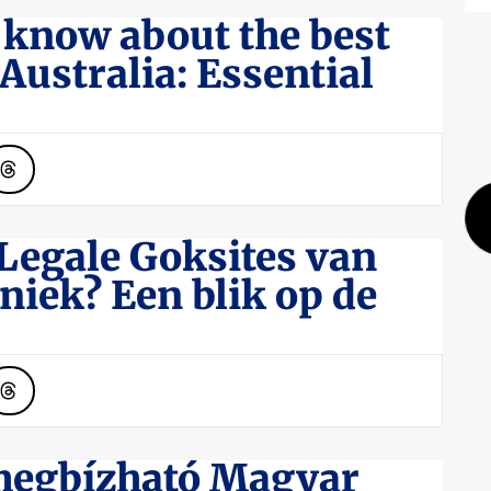
 know about the best
 Australia: Essential
Legale Goksites van
niek? Een blik op de
megbízható Magyar