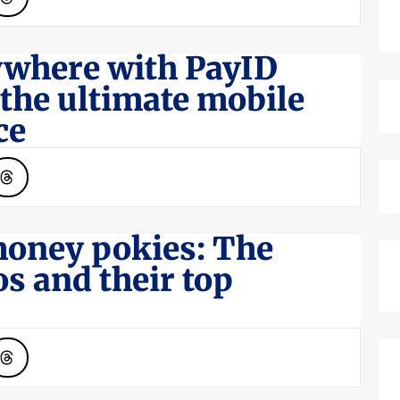
ywhere with PayID
 the ultimate mobile
ce
 money pokies: The
os and their top