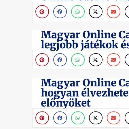
Magyar Online C
legjobb játékok 
Magyar Online C
hogyan élvezhet
előnyöket