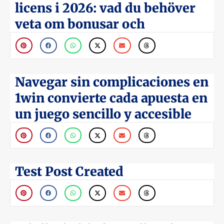
licens i 2026: vad du behöver
veta om bonusar och
Navegar sin complicaciones en
1win convierte cada apuesta en
un juego sencillo y accesible
Test Post Created