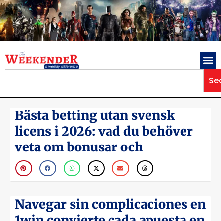
Se
Bästa betting utan svensk
licens i 2026: vad du behöver
veta om bonusar och
Navegar sin complicaciones en
1win convierte cada apuesta en