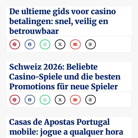
De ultieme gids voor casino
betalingen: snel, veilig en
betrouwbaar
Schweiz 2026: Beliebte
Casino-Spiele und die besten
Promotions für neue Spieler
Casas de Apostas Portugal
mobile: jogue a qualquer hora