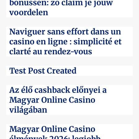
tippek és tanácsok a
kezdőknek
Bästa betting utan svensk
licens i 2026: vad du behöver
veta om bonusar och
Navegar sin complicaciones en
1win convierte cada apuesta en
un juego sencillo y accesible