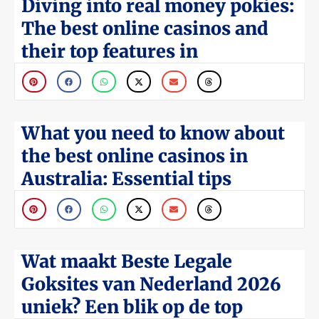
Een beginnersgids voor casino
bonussen: zo claim je jouw
voordelen
Unlocking fast payouts at
Online Pokies NZ: A
comprehensive look at
payment methods
Your roadmap to licensed