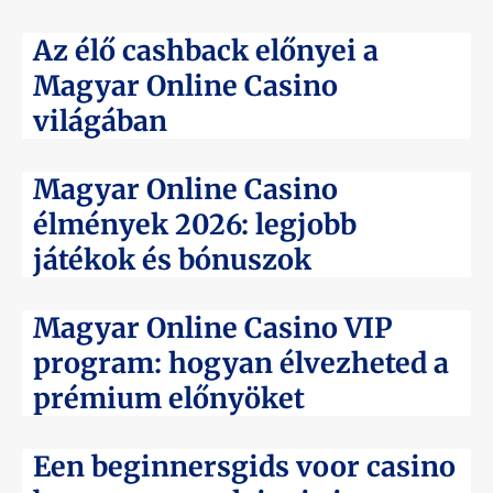
What you need to know about
the best online casinos in
Australia: Essential tips
Wat maakt Beste Legale
Goksites van Nederland 2026
uniek? Een blik op de top
Hogyan válassz megbízható
Magyar Online Casino-t: