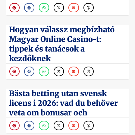
betting sites Australia:
navigating free bet offers and
payment
Unlocking the A$1,575 bonus
at Rocket Casino Australia: a
guide for new players
Fast withdrawal casinos
Canada: choosing the best
payment methods for quick