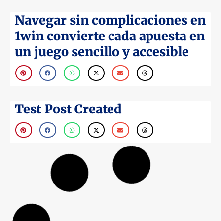
cashouts
Instant payouts made easy:
Fast Withdrawal Casino’s top
payment methods for UK
players
Best Online Pokies Australia:
your ultimate guide to fast
withdrawals and reliable
payouts