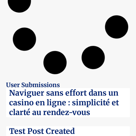
Play anytime, anywhere with
PayID Pokies Australia: the
ultimate mobile gaming
experience
Diving into real money pokies:
The best online casinos and
their top features in