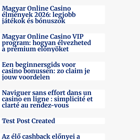
Magyar Online Casino
élmények 2026: legjobb
játékok és bónuszok
Magyar Online Casino VIP
program: hogyan élvezheted
a prémium előnyöket
Een beginnersgids voor
casino bonussen: zo claim je
jouw voordelen
Naviguer sans effort dans un
casino en ligne : simplicité et
clarté au rendez-vous
Test Post Created
Az élő cashback előnyei a