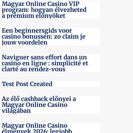
Magyar Online Casino VIP
program: hogyan élvezheted
a prémium előnyöket
Een beginnersgids voor
casino bonussen: zo claim je
jouw voordelen
Naviguer sans effort dans un
casino en ligne : simplicité et
clarté au rendez-vous
Test Post Created
Az élő cashback előnyei a
Magyar Online Casino
világában
Magyar Online Casino
élmények 2026: legjobb