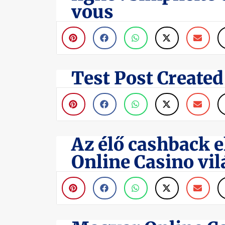
vous
Test Post Created
Az élő cashback 
Online Casino vi