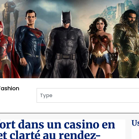
Fashion
ort dans un casino en
U
 et clarté au rendez-