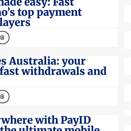
made easy: Fast
o’s top payment
layers
s Australia: your
 fast withdrawals and
ywhere with PayID
 the ultimate mobile