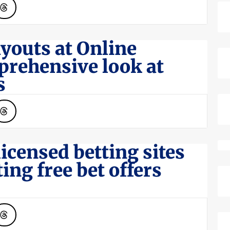
youts at Online
prehensive look at
s
icensed betting sites
ing free bet offers