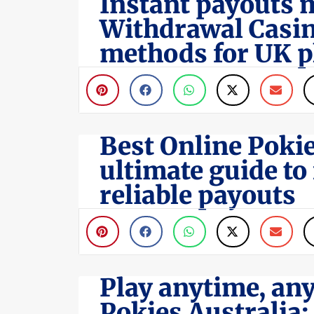
Instant payouts 
Withdrawal Casin
methods for UK p
Best Online Pokie
ultimate guide to
reliable payouts
Play anytime, an
Pokies Australia: