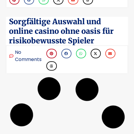
Sorgfältige Auswahl und
online casino ohne oasis für
risikobewusste Spieler
No
Comments