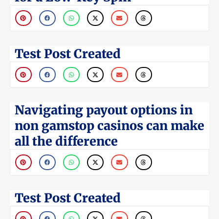
Test Post Created
Navigating payout options in
non gamstop casinos can make
all the difference
Test Post Created