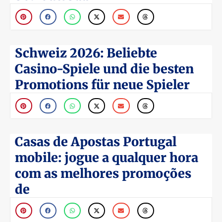
Schweiz 2026: Beliebte
Casino-Spiele und die besten
Promotions für neue Spieler
Casas de Apostas Portugal
mobile: jogue a qualquer hora
com as melhores promoções
de