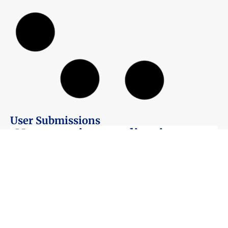
User Submissions
Navegar sin complicaciones en
1win convierte cada apuesta en
un juego sencillo y accesible
Test Post Created
Migliori Siti Slot Online: la