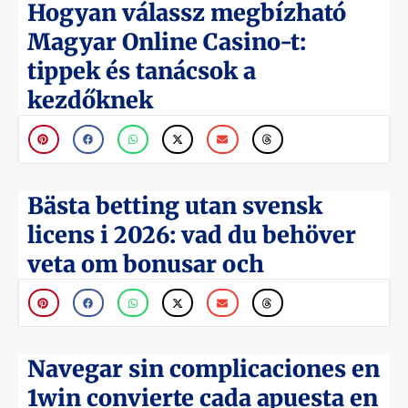
Magyar Online Casino-t:
tippek és tanácsok a
kezdőknek
Bästa betting utan svensk
licens i 2026: vad du behöver
veta om bonusar och
Navegar sin complicaciones en
1win convierte cada apuesta en
un juego sencillo y accesible