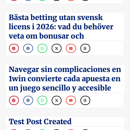
Bästa betting utan svensk
licens i 2026: vad du behöver
veta om bonusar och
Navegar sin complicaciones en
1win convierte cada apuesta en
un juego sencillo y accesible
Test Post Created