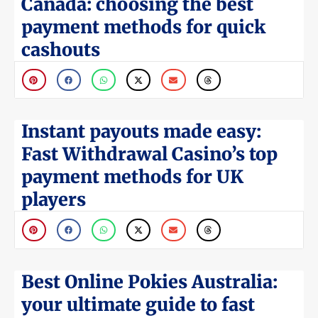
cashouts
Instant payouts made easy:
Fast Withdrawal Casino’s top
payment methods for UK
players
Best Online Pokies Australia:
your ultimate guide to fast
withdrawals and reliable
payouts