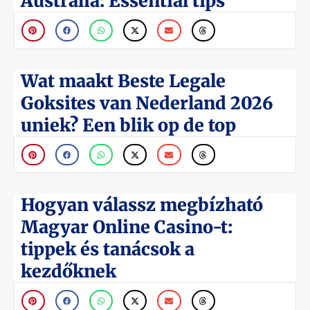
Wat maakt Beste Legale
Goksites van Nederland 2026
uniek? Een blik op de top
Hogyan válassz megbízható
Magyar Online Casino-t:
tippek és tanácsok a
kezdőknek