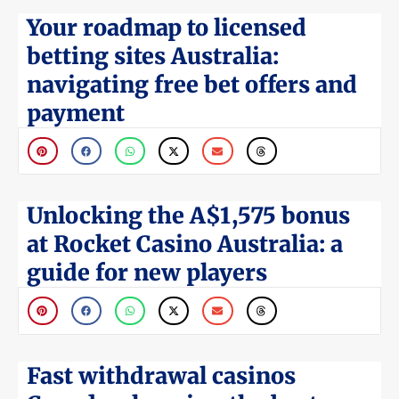
betting sites Australia:
navigating free bet offers and
payment
Unlocking the A$1,575 bonus
at Rocket Casino Australia: a
guide for new players
Fast withdrawal casinos
Canada: choosing the best
payment methods for quick