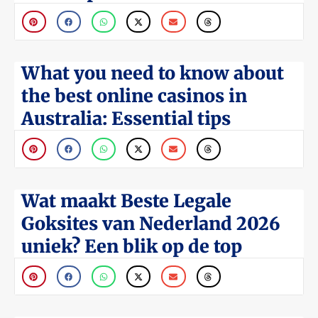
What you need to know about
the best online casinos in
Australia: Essential tips
Wat maakt Beste Legale
Goksites van Nederland 2026
uniek? Een blik op de top
Hogyan válassz megbízható