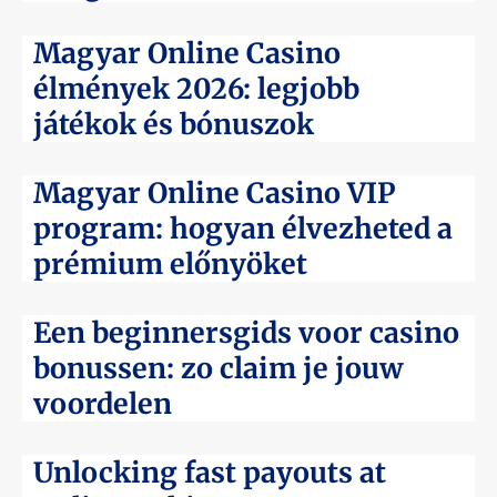
Magyar Online Casino
élmények 2026: legjobb
játékok és bónuszok
Magyar Online Casino VIP
program: hogyan élvezheted a
prémium előnyöket
Een beginnersgids voor casino
bonussen: zo claim je jouw
voordelen
Unlocking fast payouts at