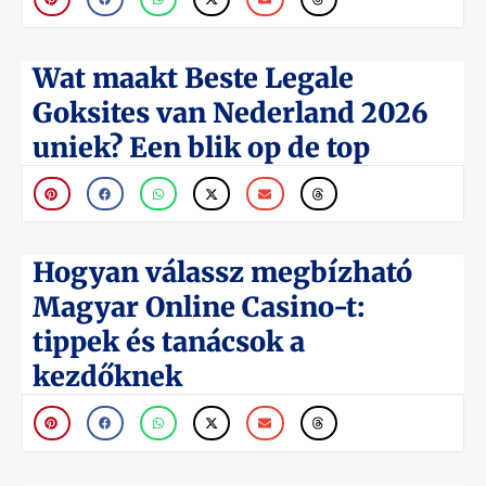
Wat maakt Beste Legale
Goksites van Nederland 2026
uniek? Een blik op de top
Hogyan válassz megbízható
Magyar Online Casino-t:
tippek és tanácsok a
kezdőknek