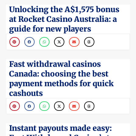
Unlocking the A$1,575 bonus
at Rocket Casino Australia: a
guide for new players
Fast withdrawal casinos
Canada: choosing the best
payment methods for quick
cashouts
Instant payouts made easy: