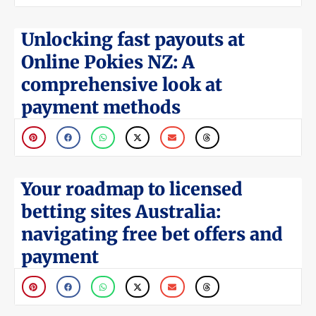
Unlocking fast payouts at
Online Pokies NZ: A
comprehensive look at
payment methods
Your roadmap to licensed
betting sites Australia:
navigating free bet offers and
payment