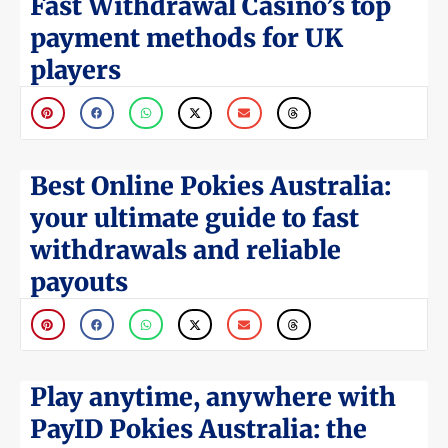
Fast Withdrawal Casino’s top
payment methods for UK
players
Best Online Pokies Australia:
your ultimate guide to fast
withdrawals and reliable
payouts
Play anytime, anywhere with
PayID Pokies Australia: the