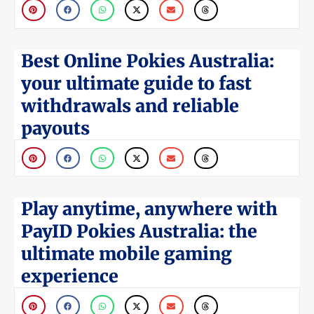
Best Online Pokies Australia:
your ultimate guide to fast
withdrawals and reliable
payouts
Play anytime, anywhere with
PayID Pokies Australia: the
ultimate mobile gaming
experience