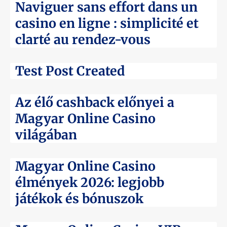
Magyar Online Casino
élmények 2026: legjobb
játékok és bónuszok
Magyar Online Casino VIP
program: hogyan élvezheted a
prémium előnyöket
Een beginnersgids voor casino
bonussen: zo claim je jouw