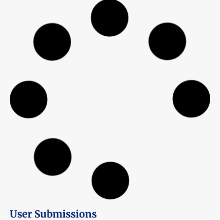
Naviguer sans effort dans un
casino en ligne : simplicité et
clarté au rendez-vous
Test Post Created
Az élő cashback előnyei a
Magyar Online Casino
világában