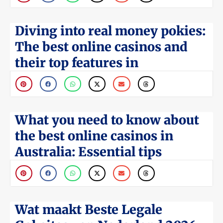
Diving into real money pokies:
The best online casinos and
their top features in
What you need to know about
the best online casinos in
Australia: Essential tips
Wat maakt Beste Legale
Goksites van Nederland 2026