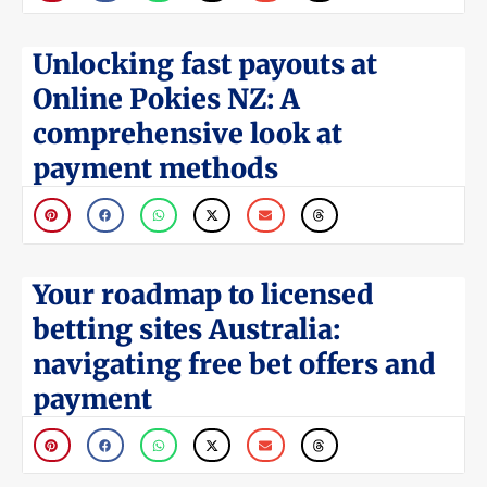
Unlocking fast payouts at
Online Pokies NZ: A
comprehensive look at
payment methods
Your roadmap to licensed
betting sites Australia:
navigating free bet offers and
payment