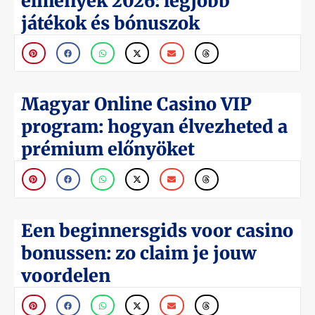
Magyar Online Casino VIP
program: hogyan élvezheted a
prémium előnyöket
Een beginnersgids voor casino
bonussen: zo claim je jouw
voordelen