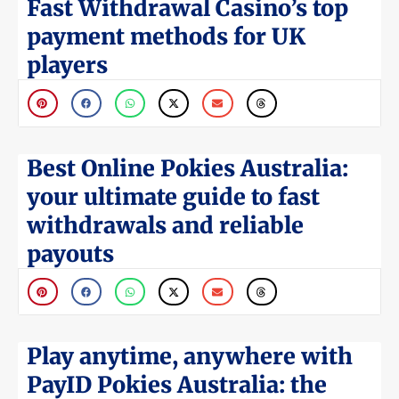
payment methods for UK
players
Best Online Pokies Australia:
your ultimate guide to fast
withdrawals and reliable
payouts
Play anytime, anywhere with
PayID Pokies Australia: the
ultimate mobile gaming