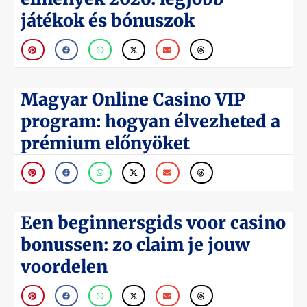
Wat maakt Beste Legale
Goksites van Nederland 2026
uniek? Een blik op de top
Hogyan válassz megbízható
Magyar Online Casino-t:
tippek és tanácsok a
kezdőknek