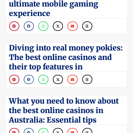
Een beginnersgids voor casino
bonussen: zo claim je jouw
voordelen
Unlocking fast payouts at
Online Pokies NZ: A
comprehensive look at
payment methods