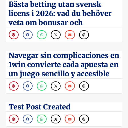
payment methods for quick
cashouts
Instant payouts made easy:
Fast Withdrawal Casino’s top
payment methods for UK
players
Best Online Pokies Australia:
your ultimate guide to fast
withdrawals and reliable