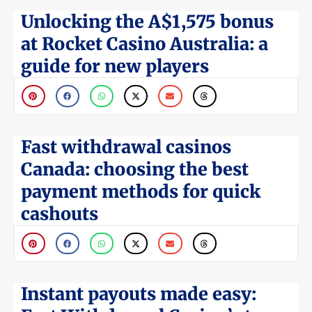
Migliori Siti Slot Online: la
guida definitiva ai casinò e ai
loro bonus
Sadə interfeysi ilə mostbet
yeni başlayanlar üçün əlçatan
olur
Az élő cashback előnyei a