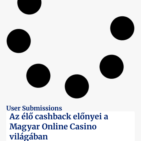
What you need to know about
the best online casinos in
Australia: Essential tips
Wat maakt Beste Legale
Goksites van Nederland 2026
uniek? Een blik op de top
Hogyan válassz megbízható