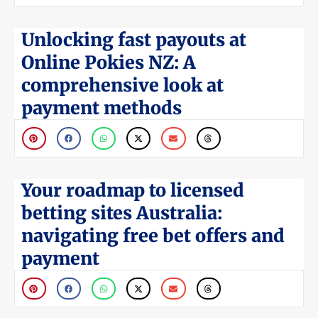
Bästa betting utan svensk
licens i 2026: vad du behöver
veta om bonusar och
Navegar sin complicaciones en
1win convierte cada apuesta en
un juego sencillo y accesible
Test Post Created