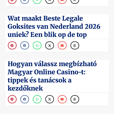
Your roadmap to licensed
betting sites Australia:
navigating free bet offers and
payment
Unlocking the A$1,575 bonus
at Rocket Casino Australia: a
guide for new players
Fast withdrawal casinos
Canada: choosing the best