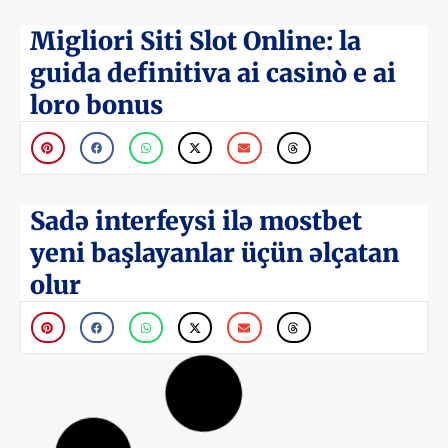
payouts
Play anytime, anywhere with
PayID Pokies Australia: the
ultimate mobile gaming
experience
Diving into real money pokies:
The best online casinos and
their top features in