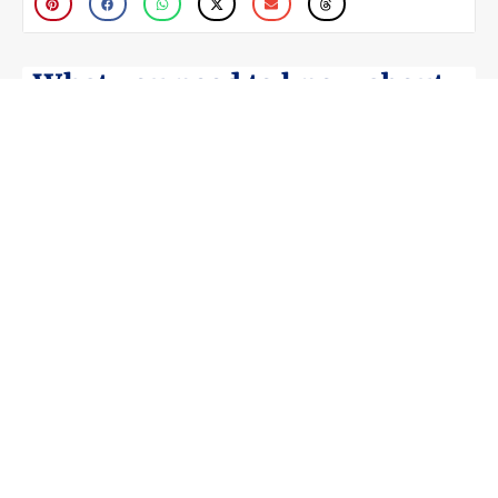
What you need to know about
the best online casinos in
Australia: Essential tips
Wat maakt Beste Legale
Goksites van Nederland 2026
uniek? Een blik op de top
Hogyan válassz megbízható