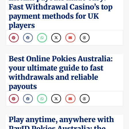
Fast Withdrawal Casino’s top
payment methods for UK
players
Best Online Pokies Australia:
your ultimate guide to fast
withdrawals and reliable
payouts
Play anytime, anywhere with
PayID Pokies Australia: the