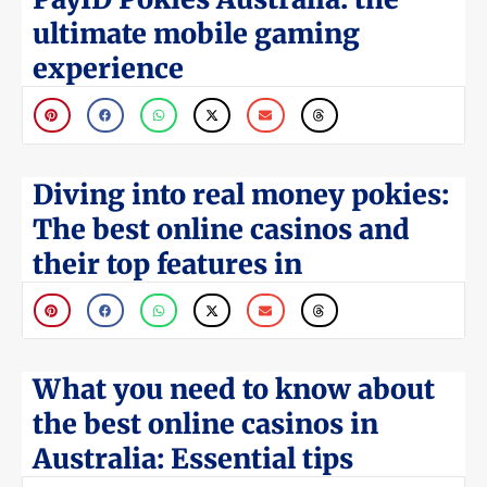
ultimate mobile gaming
experience
Diving into real money pokies:
The best online casinos and
their top features in
What you need to know about
the best online casinos in
Australia: Essential tips