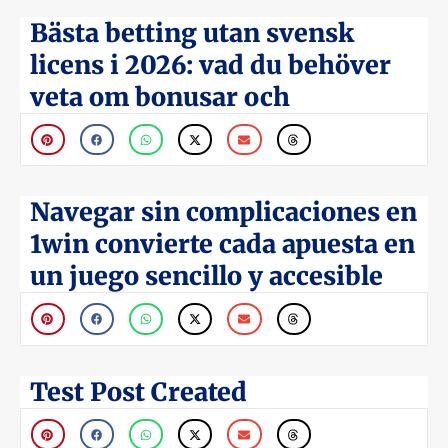
Bästa betting utan svensk
licens i 2026: vad du behöver
veta om bonusar och
Navegar sin complicaciones en
1win convierte cada apuesta en
un juego sencillo y accesible
Test Post Created