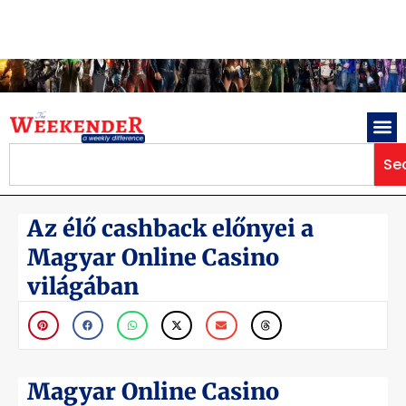
Se
Az élő cashback előnyei a
Magyar Online Casino
világában
Magyar Online Casino
élmények 2026: legjobb