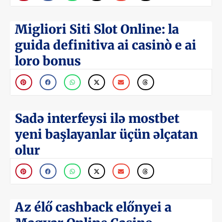
Migliori Siti Slot Online: la
guida definitiva ai casinò e ai
loro bonus
Sadə interfeysi ilə mostbet
yeni başlayanlar üçün əlçatan
olur
Az élő cashback előnyei a
Magyar Online Casino