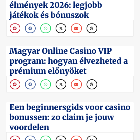
játékok és bónuszok
Magyar Online Casino VIP
program: hogyan élvezheted a
prémium előnyöket
Een beginnersgids voor casino
bonussen: zo claim je jouw
voordelen