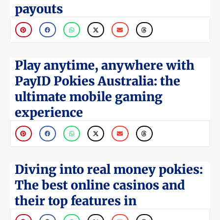
Play anytime, anywhere with
PayID Pokies Australia: the
ultimate mobile gaming
experience
Diving into real money pokies:
The best online casinos and
their top features in