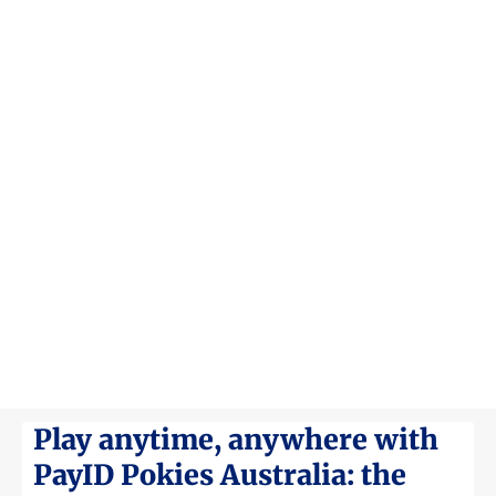
Fast Withdrawal Casino’s top
payment methods for UK
players
Best Online Pokies Australia:
your ultimate guide to fast
withdrawals and reliable
payouts
Play anytime, anywhere with
PayID Pokies Australia: the