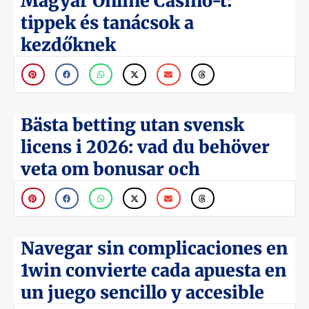
Magyar Online Casino-t:
tippek és tanácsok a
kezdőknek
Bästa betting utan svensk
licens i 2026: vad du behöver
veta om bonusar och
Navegar sin complicaciones en
1win convierte cada apuesta en
un juego sencillo y accesible