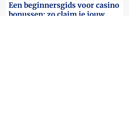
comprehensive look at
payment methods
Your roadmap to licensed
betting sites Australia:
navigating free bet offers and
payment
Unlocking the A$1,575 bonus
at Rocket Casino Australia: a
guide for new players