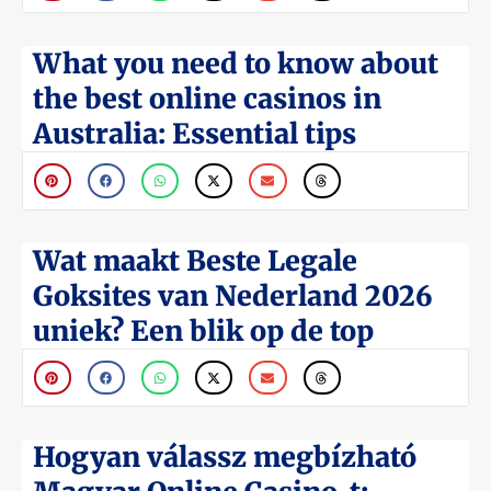
What you need to know about
the best online casinos in
Australia: Essential tips
Wat maakt Beste Legale
Goksites van Nederland 2026
uniek? Een blik op de top
Hogyan válassz megbízható