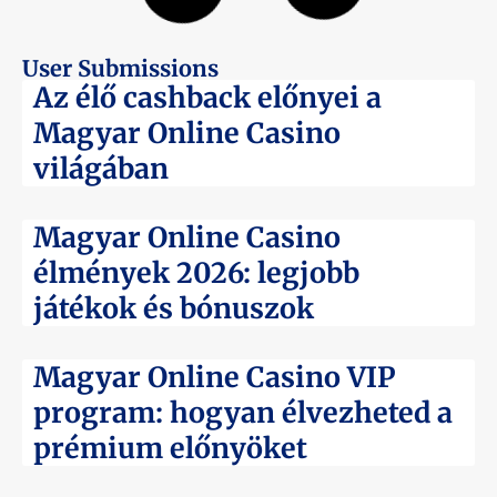
Magyar Online Casino VIP
program: hogyan élvezheted a
prémium előnyöket
Een beginnersgids voor casino
bonussen: zo claim je jouw
voordelen
Unlocking fast payouts at
Online Pokies NZ: A