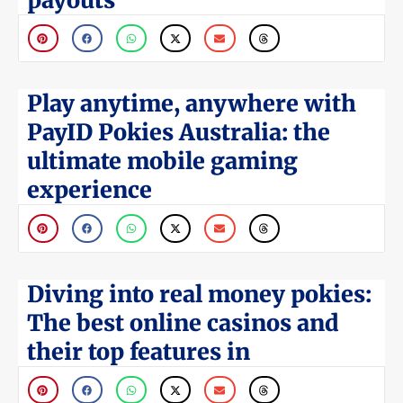
Play anytime, anywhere with
PayID Pokies Australia: the
ultimate mobile gaming
experience
Diving into real money pokies:
The best online casinos and
their top features in