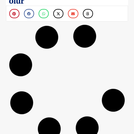
olur
Az élő cashback előnyei a
Magyar Online Casino
világában
Magyar Online Casino
élmények 2026: legjobb
játékok és bónuszok