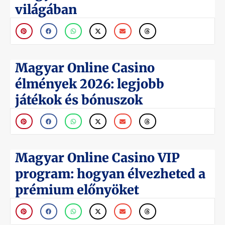
világában
Magyar Online Casino
élmények 2026: legjobb
játékok és bónuszok
Magyar Online Casino VIP
program: hogyan élvezheted a
prémium előnyöket