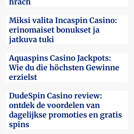
DudeSpin Casino review:
ontdek de voordelen van
dagelijkse promoties en gratis
spins
Naviguer sans effort dans un
casino en ligne : simplicité et
clarté au rendez-vous