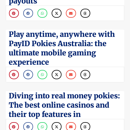
payouts
Play anytime, anywhere with
PayID Pokies Australia: the
ultimate mobile gaming
experience
Diving into real money pokies:
The best online casinos and
their top features in