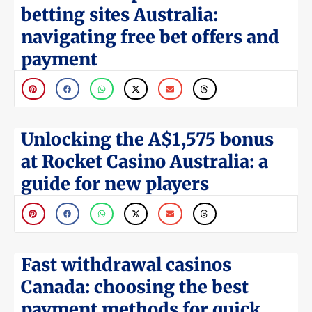
betting sites Australia:
navigating free bet offers and
payment
Unlocking the A$1,575 bonus
at Rocket Casino Australia: a
guide for new players
Fast withdrawal casinos
Canada: choosing the best
payment methods for quick