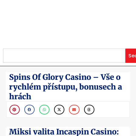
Se
Spins Of Glory Casino – Vše o
rychlém přístupu, bonusech a
hrách
Miksi valita Incaspin Casino: