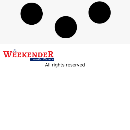
Magyar Online Casino VIP
program: hogyan élvezheted a
prémium előnyöket
Een beginnersgids voor casino
bonussen: zo claim je jouw
voordelen
Unlocking fast payouts at
Online Pokies NZ: A