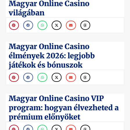
világában
Magyar Online Casino
élmények 2026: legjobb
játékok és bónuszok
Magyar Online Casino VIP
program: hogyan élvezheted a
prémium előnyöket