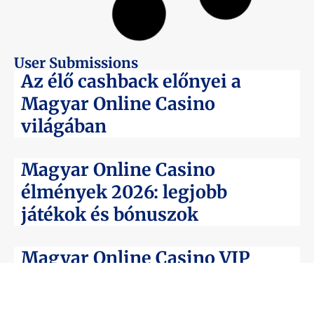
Magyar Online Casino VIP
program: hogyan élvezheted a
prémium előnyöket
Een beginnersgids voor casino
bonussen: zo claim je jouw
voordelen
Unlocking fast payouts at
Online Pokies NZ: A