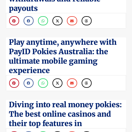
Play anytime, anywhere with
PayID Pokies Australia: the
ultimate mobile gaming
experience
Diving into real money pokies:
The best online casinos and
their top features in