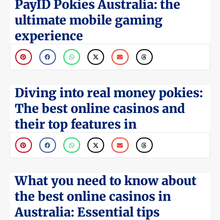
ultimate mobile gaming
experience
Diving into real money pokies:
The best online casinos and
their top features in
What you need to know about
the best online casinos in
Australia: Essential tips