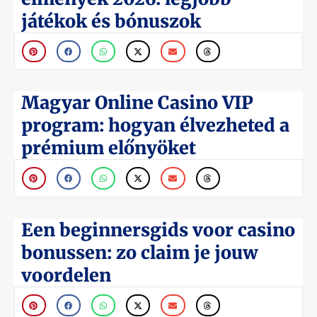
Wat maakt Beste Legale
Goksites van Nederland 2026
uniek? Een blik op de top
Hogyan válassz megbízható
Magyar Online Casino-t:
tippek és tanácsok a
kezdőknek