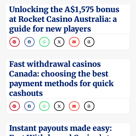
Migliori Siti Slot Online: la
guida definitiva ai casinò e ai
loro bonus
Sadə interfeysi ilə mostbet
yeni başlayanlar üçün əlçatan
olur
Az élő cashback előnyei a