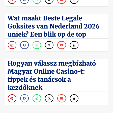
Your roadmap to licensed
betting sites Australia:
navigating free bet offers and
payment
Unlocking the A$1,575 bonus
at Rocket Casino Australia: a
guide for new players
Fast withdrawal casinos
Canada: choosing the best