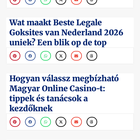
Your roadmap to licensed
betting sites Australia:
navigating free bet offers and
payment
Unlocking the A$1,575 bonus
at Rocket Casino Australia: a
guide for new players