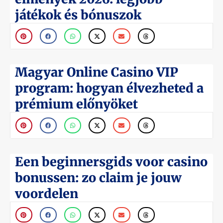
the best online casinos in
Australia: Essential tips
Wat maakt Beste Legale
Goksites van Nederland 2026
uniek? Een blik op de top
Hogyan válassz megbízható
Magyar Online Casino-t:
tippek és tanácsok a
kezdőknek