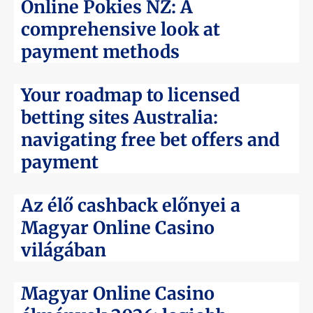
Navegar sin complicaciones en
1win convierte cada apuesta en
un juego sencillo y accesible
Test Post Created
Migliori Siti Slot Online: la
guida definitiva ai casinò e ai
loro bonus