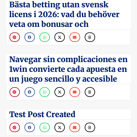
Fast withdrawal casinos
Canada: choosing the best
payment methods for quick
cashouts
Instant payouts made easy:
Fast Withdrawal Casino’s top
payment methods for UK
players
Best Online Pokies Australia: