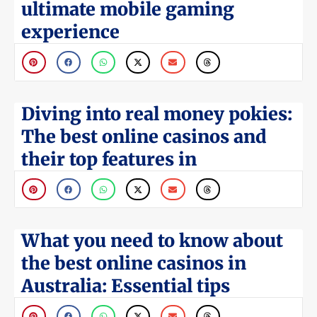
prémium előnyöket
Een beginnersgids voor casino
bonussen: zo claim je jouw
voordelen
Unlocking fast payouts at
Online Pokies NZ: A
comprehensive look at
payment methods