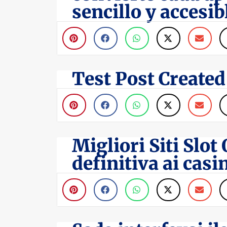
sencillo y accesib
Test Post Created
Migliori Siti Slot
definitiva ai casi