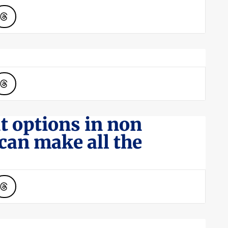
t options in non
can make all the