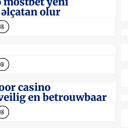
lə mostbet yeni
əlçatan olur
oor casino
 veilig en betrouwbaar