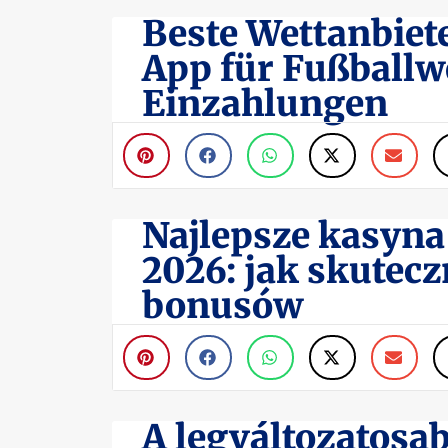
Beste Wettanbiet
App für Fußballw
Einzahlungen
Najlepsze kasyna
2026: jak skutecz
bonusów
A legváltozatosa