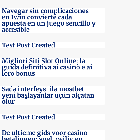
Navegar sin complicaciones
en 1win convierte cada
apuesta en un juego sencillo y
accesible
Test Post Created
Migliori Siti Slot Online: la
guida definitiva ai casinò e ai
loro bonus
Sadə interfeysi ilə mostbet
yeni başlayanlar üçün əlçatan
olur
Test Post Created
De ultieme gids voor casino
betalingen: snel, veilig en