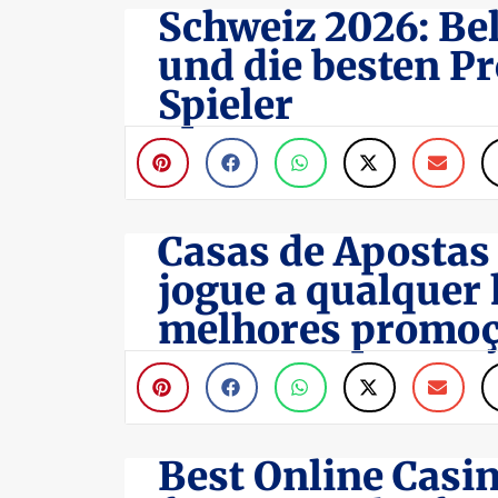
Schweiz 2026: Bel
und die besten P
Spieler
Casas de Apostas
jogue a qualquer
melhores promoç
Best Online Casi