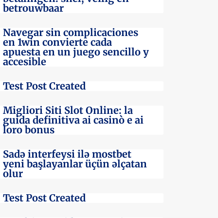
betrouwbaar
Navegar sin complicaciones
en 1win convierte cada
apuesta en un juego sencillo y
accesible
Test Post Created
Migliori Siti Slot Online: la
guida definitiva ai casinò e ai
loro bonus
Sadə interfeysi ilə mostbet
yeni başlayanlar üçün əlçatan
olur
Test Post Created