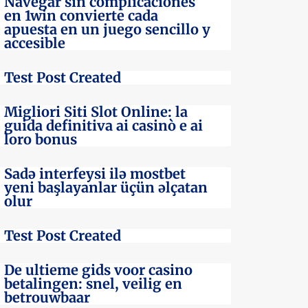
Navegar sin complicaciones
en 1win convierte cada
apuesta en un juego sencillo y
accesible
Test Post Created
Migliori Siti Slot Online: la
guida definitiva ai casinò e ai
loro bonus
Sadə interfeysi ilə mostbet
yeni başlayanlar üçün əlçatan
olur
Test Post Created
De ultieme gids voor casino
betalingen: snel, veilig en
betrouwbaar