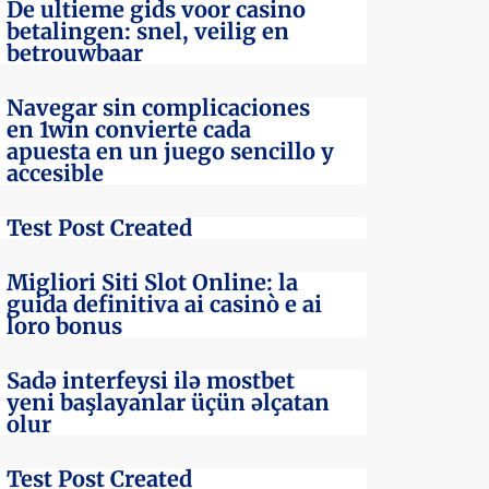
De ultieme gids voor casino
betalingen: snel, veilig en
betrouwbaar
Navegar sin complicaciones
en 1win convierte cada
apuesta en un juego sencillo y
accesible
Test Post Created
Migliori Siti Slot Online: la
guida definitiva ai casinò e ai
loro bonus
Sadə interfeysi ilə mostbet
yeni başlayanlar üçün əlçatan
olur
Test Post Created