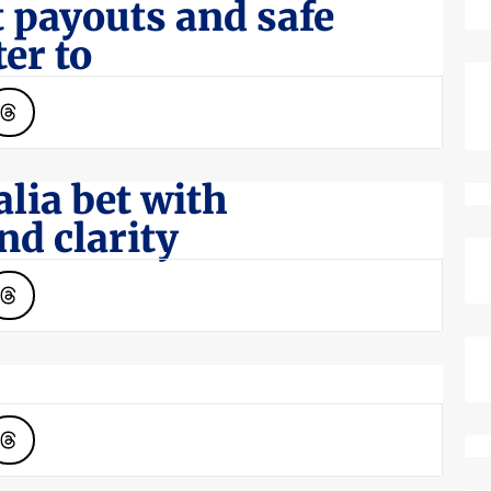
t payouts and safe
er to
lia bet with
nd clarity