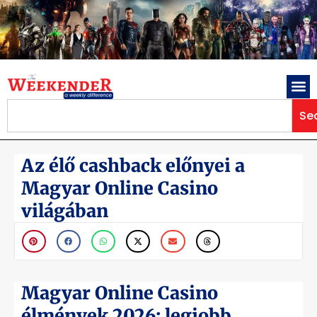
Se
Az élő cashback előnyei a
Magyar Online Casino
világában
Magyar Online Casino
élmények 2026: legjobb