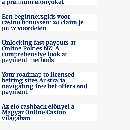
a prémium előnyöket
Een beginnersgids voor
casino bonussen: zo claim je
jouw voordelen
Unlocking fast payouts at
Online Pokies NZ: A
comprehensive look at
payment methods
Your roadmap to licensed
betting sites Australia:
navigating free bet offers and
payment
Az élő cashback előnyei a
Magyar Online Casino
világában