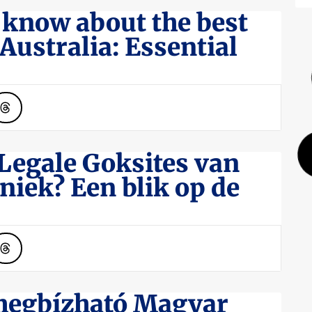
 know about the best
 Australia: Essential
Legale Goksites van
niek? Een blik op de
megbízható Magyar