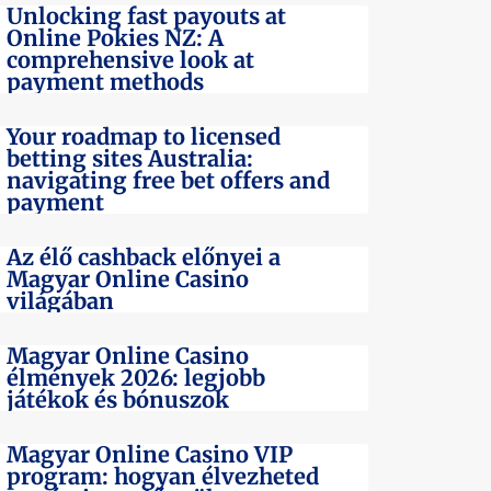
Unlocking fast payouts at
Online Pokies NZ: A
comprehensive look at
payment methods
Your roadmap to licensed
betting sites Australia:
navigating free bet offers and
payment
Az élő cashback előnyei a
Magyar Online Casino
világában
Magyar Online Casino
élmények 2026: legjobb
játékok és bónuszok
Magyar Online Casino VIP
program: hogyan élvezheted