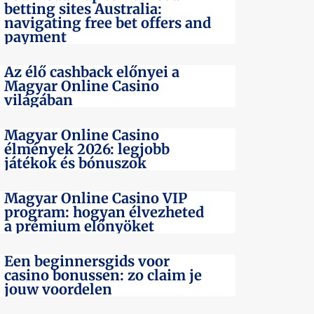
betting sites Australia:
navigating free bet offers and
payment
Az élő cashback előnyei a
Magyar Online Casino
világában
Magyar Online Casino
élmények 2026: legjobb
játékok és bónuszok
Magyar Online Casino VIP
program: hogyan élvezheted
a prémium előnyöket
Een beginnersgids voor
casino bonussen: zo claim je
jouw voordelen