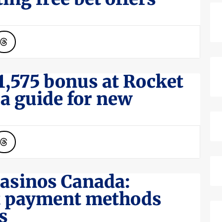
1,575 bonus at Rocket
 a guide for new
casinos Canada:
st payment methods
s