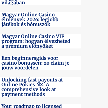
világában
Magyar Online Casino
élmények 2026: legjobb
játékok és bónuszok
Magyar Online Casino VIP
program: hogyan élvezheted
a prémium előnyöket
Een beginnersgids voor
casino bonussen: zo claim je
jouw voordelen
Unlocking fast payouts at
Online Pokies NZ: A
comprehensive look at
payment methods
Your roadmap to licensed