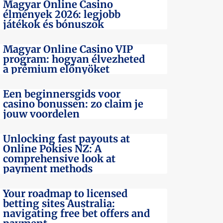
Magyar Online Casino
élmények 2026: legjobb
játékok és bónuszok
Magyar Online Casino VIP
program: hogyan élvezheted
a prémium előnyöket
Een beginnersgids voor
casino bonussen: zo claim je
jouw voordelen
Unlocking fast payouts at
Online Pokies NZ: A
comprehensive look at
payment methods
Your roadmap to licensed
betting sites Australia:
navigating free bet offers and