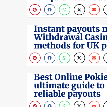
Instant payouts 
Withdrawal Casin
methods for UK p
Best Online Pokie
ultimate guide to
reliable payouts