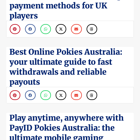
players
Best Online Pokies Australia:
your ultimate guide to fast
withdrawals and reliable
payouts
Play anytime, anywhere with
PayID Pokies Australia: the
ultimate mobile gaming
experience