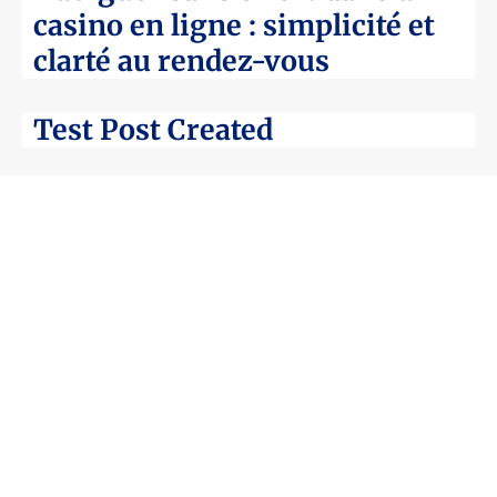
Magyar Online Casino
élmények 2026: legjobb
játékok és bónuszok
Magyar Online Casino VIP
program: hogyan élvezheted a
prémium előnyöket
Een beginnersgids voor casino
bonussen: zo claim je jouw
voordelen