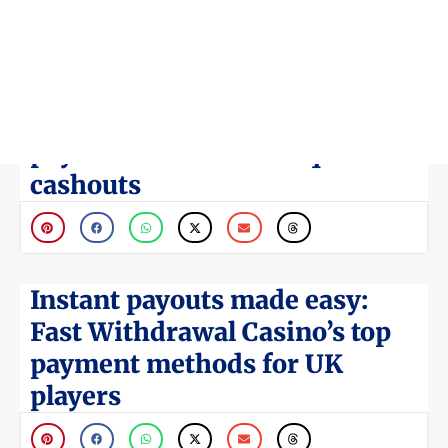
Fast withdrawal casinos
Canada: choosing the best
payment methods for quick
cashouts
Instant payouts made easy:
Fast Withdrawal Casino’s top
payment methods for UK
players