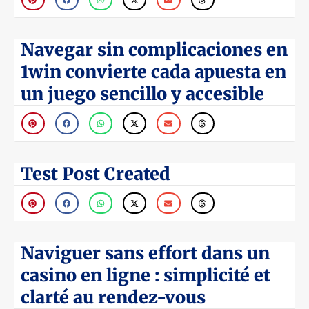
Navegar sin complicaciones en
1win convierte cada apuesta en
un juego sencillo y accesible
Test Post Created
Naviguer sans effort dans un
casino en ligne : simplicité et
clarté au rendez-vous