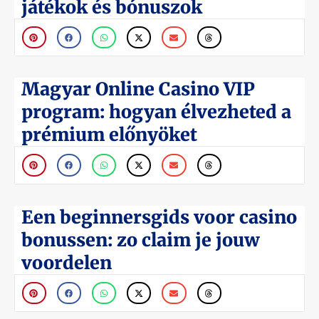
Magyar Online Casino VIP
program: hogyan élvezheted a
prémium előnyöket
Een beginnersgids voor casino
bonussen: zo claim je jouw
voordelen