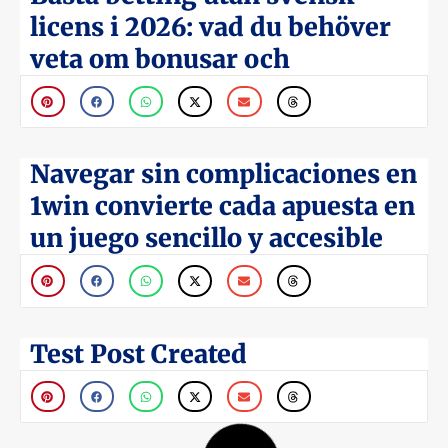
veta om bonusar och
Navegar sin complicaciones en
1win convierte cada apuesta en
un juego sencillo y accesible
Test Post Created
Naviguer sans effort dans un