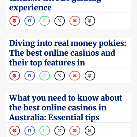
Diving into real money pokies:
The best online casinos and
their top features in
What you need to know about
the best online casinos in
Australia: Essential tips