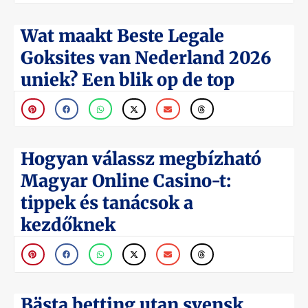
Wat maakt Beste Legale
Goksites van Nederland 2026
uniek? Een blik op de top
Hogyan válassz megbízható
Magyar Online Casino-t:
tippek és tanácsok a
kezdőknek
Bästa betting utan svensk
licens i 2026: vad du behöver