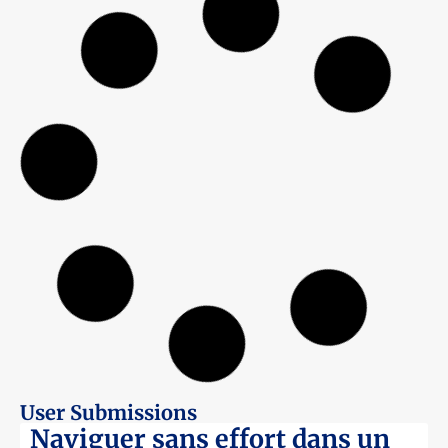
casino en ligne : simplicité et
clarté au rendez-vous
Test Post Created
Az élő cashback előnyei a
Magyar Online Casino
világában