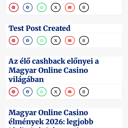
Test Post Created
Az élő cashback előnyei a
Magyar Online Casino
világában
Magyar Online Casino
élmények 2026: legjobb
játékok és bónuszok