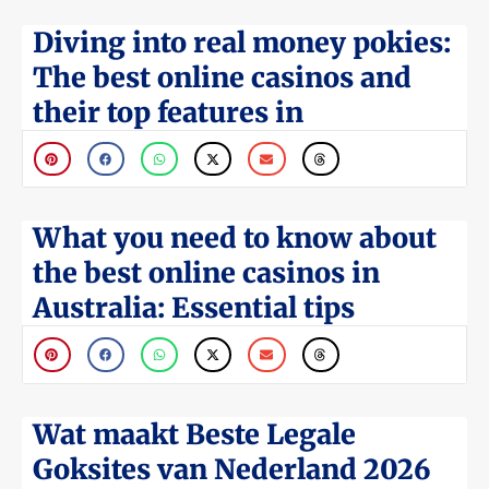
Diving into real money pokies:
The best online casinos and
their top features in
What you need to know about
the best online casinos in
Australia: Essential tips
Wat maakt Beste Legale
Goksites van Nederland 2026
uniek? Een blik op de top