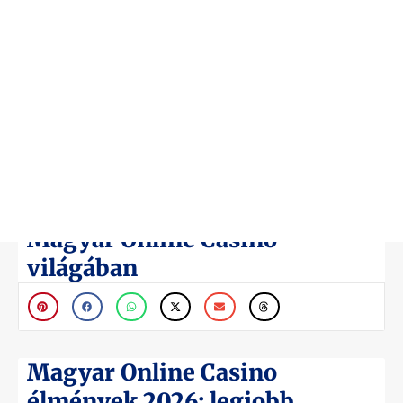
ultimate mobile gaming
experience
Diving into real money pokies:
The best online casinos and
their top features in
What you need to know about
the best online casinos in
Australia: Essential tips