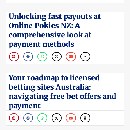
Bästa betting utan svensk
licens i 2026: vad du behöver
veta om bonusar och
Navegar sin complicaciones en
1win convierte cada apuesta en
un juego sencillo y accesible
Test Post Created