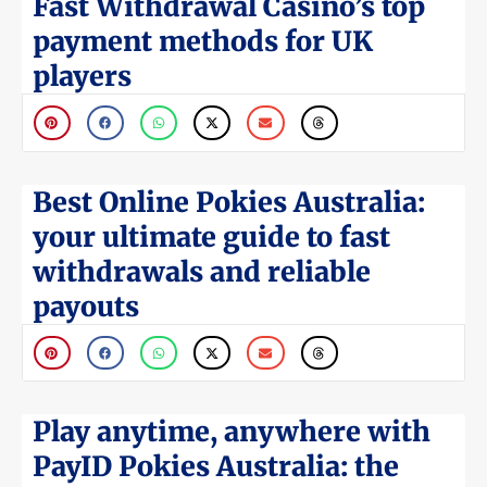
Magyar Online Casino
világában
Magyar Online Casino
élmények 2026: legjobb
játékok és bónuszok
Magyar Online Casino VIP
program: hogyan élvezheted a
prémium előnyöket