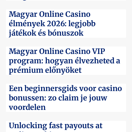
Magyar Online Casino-t:
tippek és tanácsok a
kezdőknek
Bästa betting utan svensk
licens i 2026: vad du behöver
veta om bonusar och
Navegar sin complicaciones en
1win convierte cada apuesta en
un juego sencillo y accesible