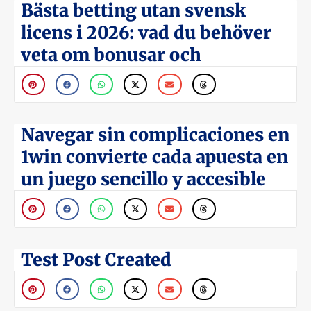
payment methods for quick
cashouts
Instant payouts made easy:
Fast Withdrawal Casino’s top
payment methods for UK
players
Best Online Pokies Australia:
your ultimate guide to fast
withdrawals and reliable