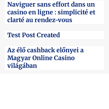
Magyar Online Casino
élmények 2026: legjobb
játékok és bónuszok
Magyar Online Casino VIP
program: hogyan élvezheted a
prémium előnyöket
Een beginnersgids voor casino
bonussen: zo claim je jouw