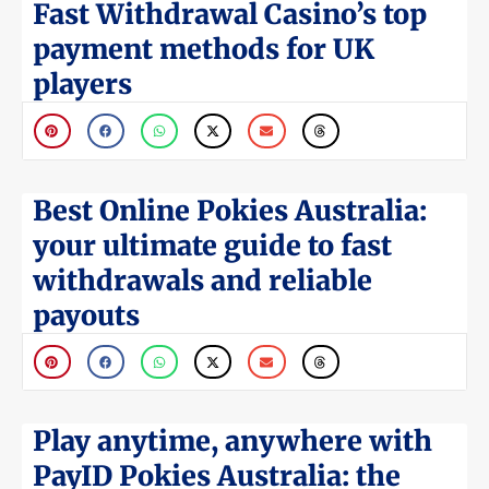
payment methods for UK
players
Best Online Pokies Australia:
your ultimate guide to fast
withdrawals and reliable
payouts
Play anytime, anywhere with
PayID Pokies Australia: the
ultimate mobile gaming