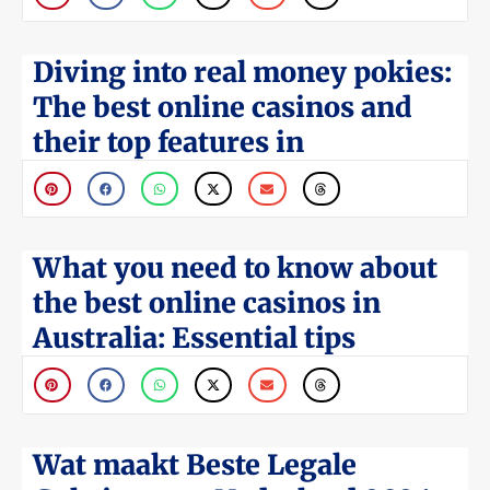
Diving into real money pokies:
The best online casinos and
their top features in
What you need to know about
the best online casinos in
Australia: Essential tips
Wat maakt Beste Legale
Goksites van Nederland 2026