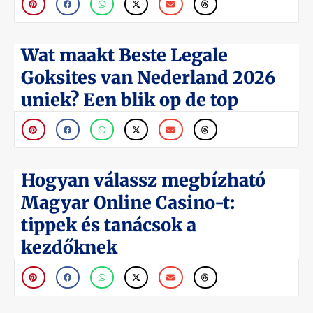
Wat maakt Beste Legale
Goksites van Nederland 2026
uniek? Een blik op de top
Hogyan válassz megbízható
Magyar Online Casino-t:
tippek és tanácsok a
kezdőknek
Bästa betting utan svensk