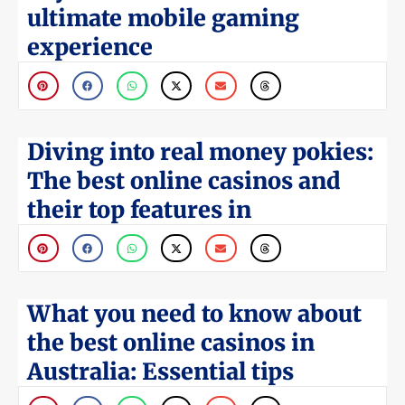
experience
Diving into real money pokies:
The best online casinos and
their top features in
What you need to know about
the best online casinos in
Australia: Essential tips