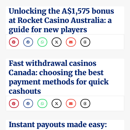
Unlocking the A$1,575 bonus
at Rocket Casino Australia: a
guide for new players
Fast withdrawal casinos
Canada: choosing the best
payment methods for quick
cashouts
Instant payouts made easy:
Fast Withdrawal Casino’s top