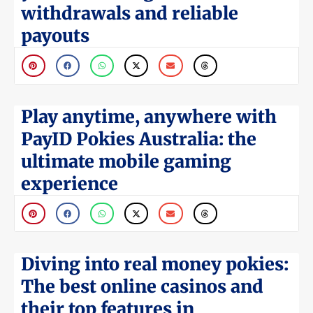
payouts
Play anytime, anywhere with
PayID Pokies Australia: the
ultimate mobile gaming
experience
Diving into real money pokies:
The best online casinos and
their top features in