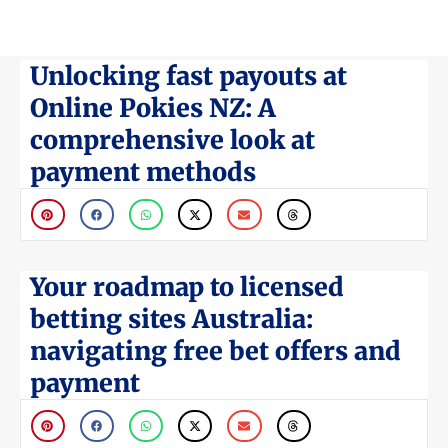
Unlocking fast payouts at
Online Pokies NZ: A
comprehensive look at
payment methods
Your roadmap to licensed
betting sites Australia:
navigating free bet offers and
payment