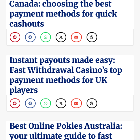
payment methods for quick
cashouts
Instant payouts made easy:
Fast Withdrawal Casino’s top
payment methods for UK
players
Best Online Pokies Australia:
your ultimate guide to fast
withdrawals and reliable