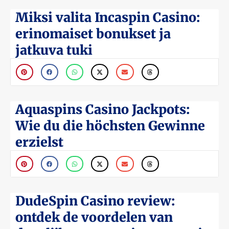
Miksi valita Incaspin Casino:
erinomaiset bonukset ja
jatkuva tuki
Aquaspins Casino Jackpots:
Wie du die höchsten Gewinne
erzielst
DudeSpin Casino review:
ontdek de voordelen van
dagelijkse promoties en gratis