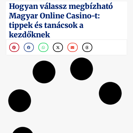
Magyar Online Casino-t:
tippek és tanácsok a
kezdőknek
Miksi valita Incaspin Casino:
erinomaiset bonukset ja
jatkuva tuki
Aquaspins Casino Jackpots:
Wie du die höchsten Gewinne
erzielst