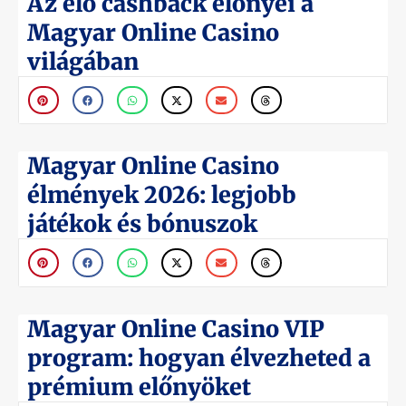
Magyar Online Casino
világában
Magyar Online Casino
élmények 2026: legjobb
játékok és bónuszok
Magyar Online Casino VIP
program: hogyan élvezheted a
prémium előnyöket