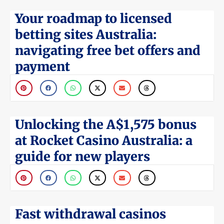
Your roadmap to licensed
betting sites Australia:
navigating free bet offers and
payment
Unlocking the A$1,575 bonus
at Rocket Casino Australia: a
guide for new players
Fast withdrawal casinos
Canada: choosing the best