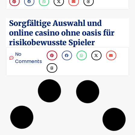
Sorgfältige Auswahl und
online casino ohne oasis für
risikobewusste Spieler
No
Comments