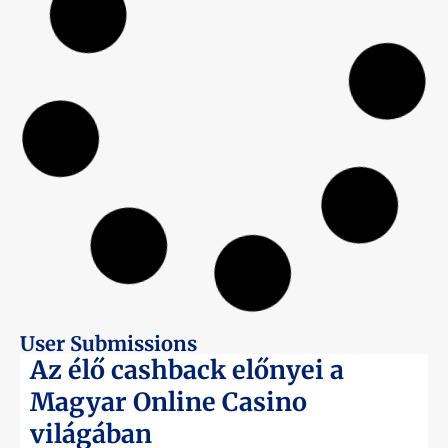
What you need to know about
the best online casinos in
Australia: Essential tips
Wat maakt Beste Legale
Goksites van Nederland 2026
uniek? Een blik op de top
Hogyan válassz megbízható