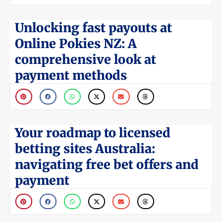
Bästa betting utan svensk
licens i 2026: vad du behöver
veta om bonusar och
Navegar sin complicaciones en
1win convierte cada apuesta en
un juego sencillo y accesible
Test Post Created