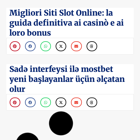
payouts
Play anytime, anywhere with
PayID Pokies Australia: the
ultimate mobile gaming
experience
Diving into real money pokies:
The best online casinos and
their top features in