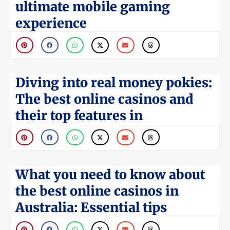
Een beginnersgids voor casino
bonussen: zo claim je jouw
voordelen
Unlocking fast payouts at
Online Pokies NZ: A
comprehensive look at
payment methods