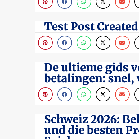
Test Post Created
De ultieme gids v
betalingen: snel,
Schweiz 2026: Bel
und die besten P