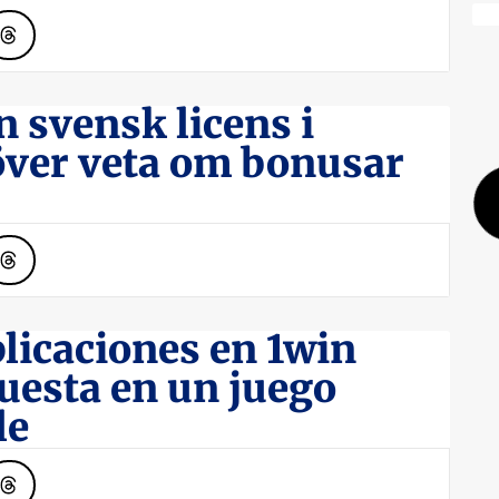
n svensk licens i
över veta om bonusar
licaciones en 1win
uesta en un juego
le