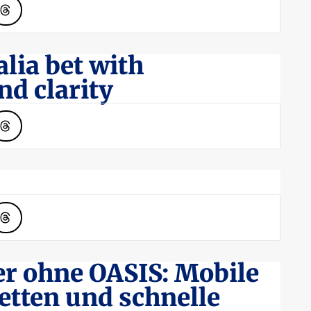
lia bet with
nd clarity
er ohne OASIS: Mobile
etten und schnelle