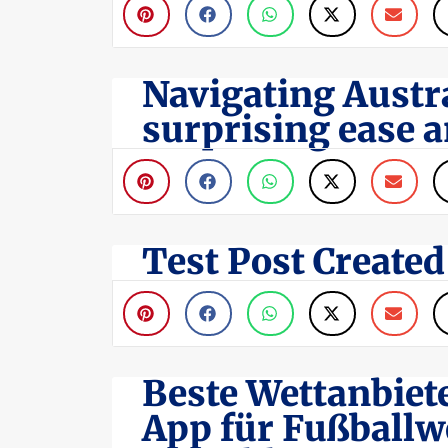
Navigating Austra
surprising ease a
Test Post Created
Beste Wettanbiet
App für Fußballw