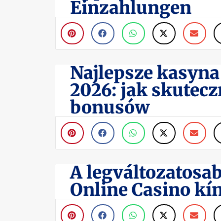
Einzahlungen
Najlepsze kasyna
2026: jak skutecz
bonusów
A legváltozatosa
Online Casino kí