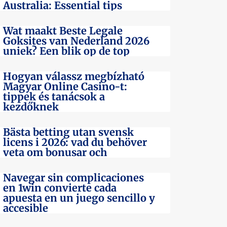
Australia: Essential tips
Wat maakt Beste Legale
Goksites van Nederland 2026
uniek? Een blik op de top
Hogyan válassz megbízható
Magyar Online Casino-t:
tippek és tanácsok a
kezdőknek
Bästa betting utan svensk
licens i 2026: vad du behöver
veta om bonusar och
Navegar sin complicaciones
en 1win convierte cada
apuesta en un juego sencillo y
accesible