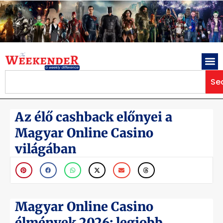
Se
Az élő cashback előnyei a
Magyar Online Casino
világában
Magyar Online Casino
élmények 2026: legjobb