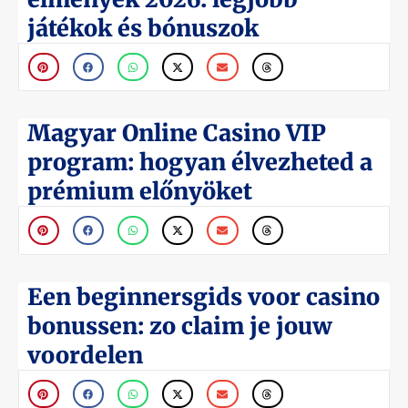
játékok és bónuszok
Magyar Online Casino VIP
program: hogyan élvezheted a
prémium előnyöket
Een beginnersgids voor casino
bonussen: zo claim je jouw
voordelen