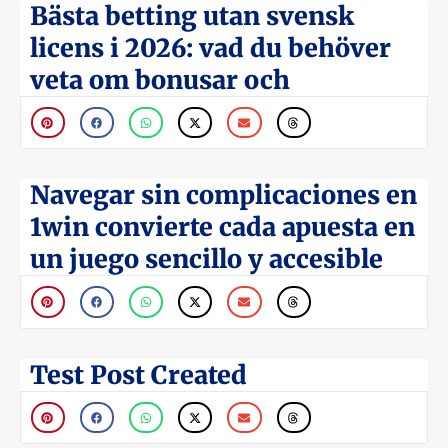
Bästa betting utan svensk
licens i 2026: vad du behöver
veta om bonusar och
Navegar sin complicaciones en
1win convierte cada apuesta en
un juego sencillo y accesible
Test Post Created