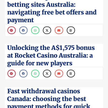
betting sites Australia:
navigating free bet offers and
payment
Unlocking the A$1,575 bonus
at Rocket Casino Australia: a
guide for new players
Fast withdrawal casinos
Canada: choosing the best
payment methods for quick