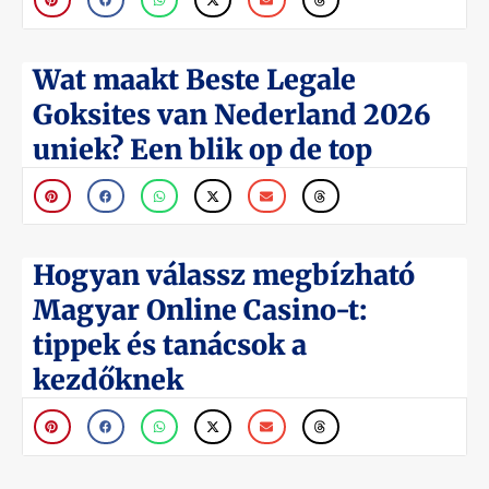
Wat maakt Beste Legale
Goksites van Nederland 2026
uniek? Een blik op de top
Hogyan válassz megbízható
Magyar Online Casino-t:
tippek és tanácsok a
kezdőknek