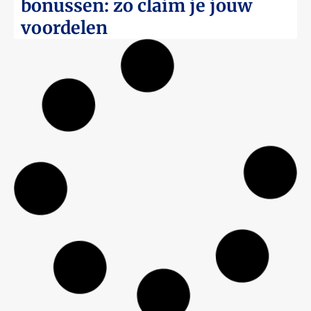
bonussen: zo claim je jouw
voordelen