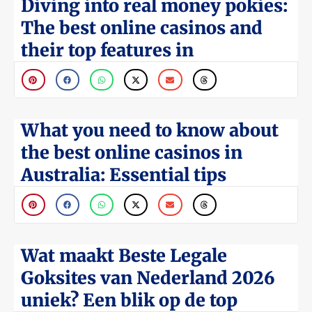
Diving into real money pokies:
The best online casinos and
their top features in
What you need to know about
the best online casinos in
Australia: Essential tips
Wat maakt Beste Legale
Goksites van Nederland 2026
uniek? Een blik op de top