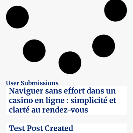
User Submissions
Naviguer sans effort dans un
casino en ligne : simplicité et
clarté au rendez-vous
Test Post Created