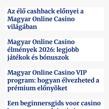
Az élő cashback előnyei a
Magyar Online Casino
világában
Magyar Online Casino
élmények 2026: legjobb
játékok és bónuszok
Magyar Online Casino VIP
program: hogyan élvezheted a
prémium előnyöket
Een beginnersgids voor casino