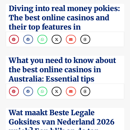
Diving into real money pokies:
The best online casinos and
their top features in
What you need to know about
the best online casinos in
Australia: Essential tips
Wat maakt Beste Legale
Goksites van Nederland 2026
uniek? Een blik op de top