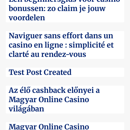
bonussen: zo claim je jouw
voordelen
Naviguer sans effort dans un
casino en ligne : simplicité et
clarté au rendez-vous
Test Post Created
Az élő cashback előnyei a
Magyar Online Casino
világában
Magyar Online Casino