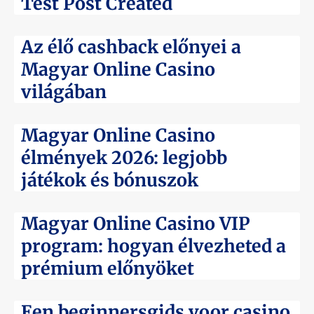
Az élő cashback előnyei a
Magyar Online Casino
világában
Magyar Online Casino
élmények 2026: legjobb
játékok és bónuszok
Magyar Online Casino VIP
program: hogyan élvezheted a
prémium előnyöket
Een beginnersgids voor casino