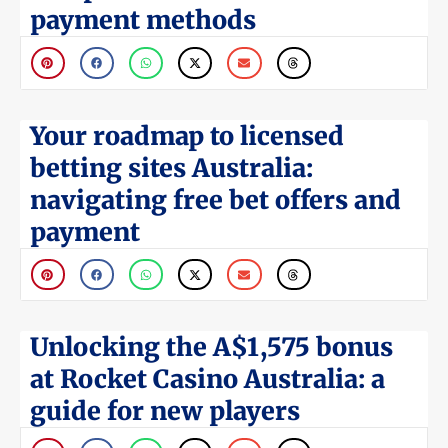
Your roadmap to licensed
betting sites Australia:
navigating free bet offers and
payment
Unlocking the A$1,575 bonus
at Rocket Casino Australia: a
guide for new players