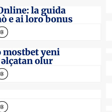
 Online: la guida
nò e ai loro bonus
lə mostbet yeni
əlçatan olur