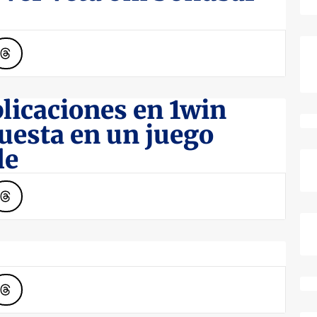
licaciones en 1win
uesta en un juego
le