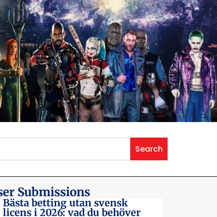
Search
ser Submissions
Bästa betting utan svensk
licens i 2026: vad du behöver