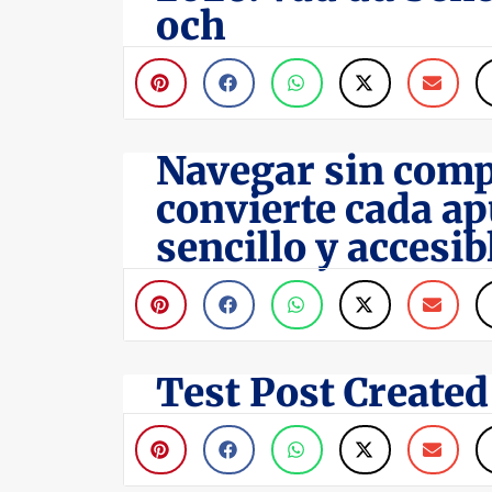
och
Navegar sin comp
convierte cada ap
sencillo y accesib
Test Post Created