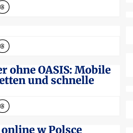
er ohne OASIS: Mobile
etten und schnelle
 online w Polsce