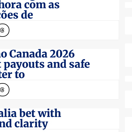
 hora com as
ões de
no Canada 2026
t payouts and safe
er to
lia bet with
nd clarity