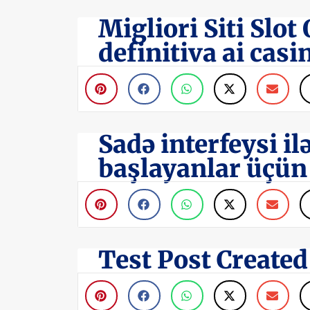
Migliori Siti Slot
definitiva ai casi
Sadə interfeysi i
başlayanlar üçün 
Test Post Created