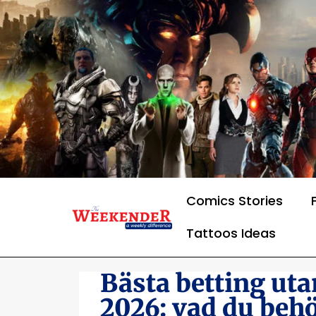
Comics Stories
Tattoos Ideas
Bästa betting uta
2026: vad du beh