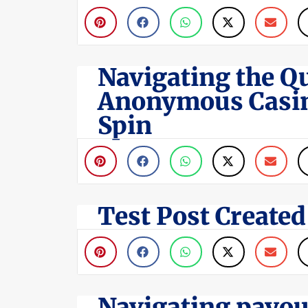
Navigating the Qu
Anonymous Casin
Spin
Test Post Created
Navigating payou