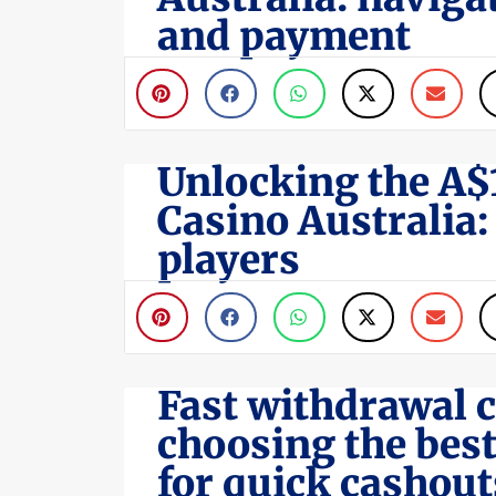
and payment
Unlocking the A$
Casino Australia:
players
Fast withdrawal 
choosing the be
for quick cashout