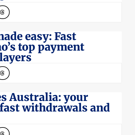
made easy: Fast
o’s top payment
layers
s Australia: your
 fast withdrawals and