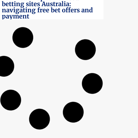
betting sites Australia:
navigating free bet offers and
payment