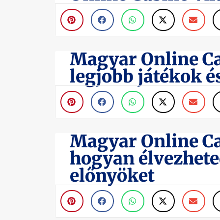
Magyar Online C
legjobb játékok 
Magyar Online C
hogyan élvezhet
előnyöket