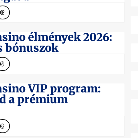
asino élmények 2026:
és bónuszok
asino VIP program:
ed a prémium