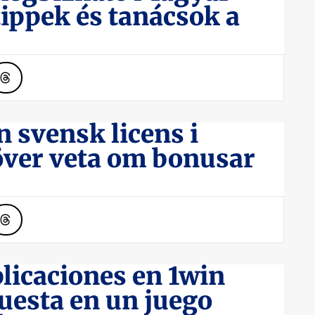
tippek és tanácsok a
n svensk licens i
över veta om bonusar
licaciones en 1win
uesta en un juego