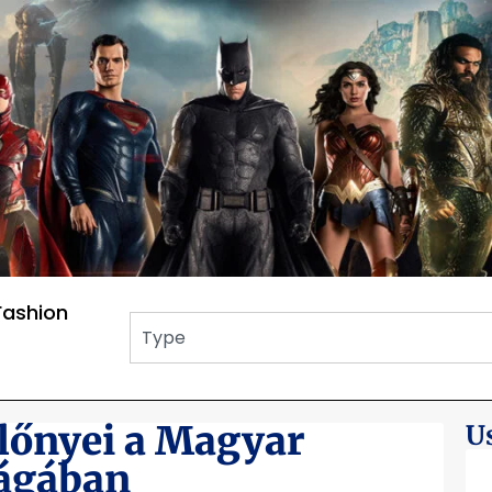
Fashion
előnyei a Magyar
U
lágában