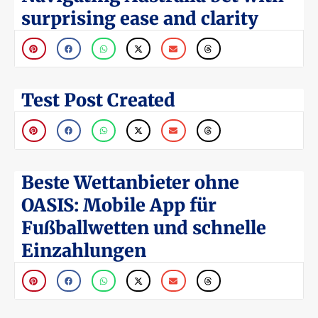
surprising ease and clarity
Test Post Created
Beste Wettanbieter ohne
OASIS: Mobile App für
Fußballwetten und schnelle
Einzahlungen