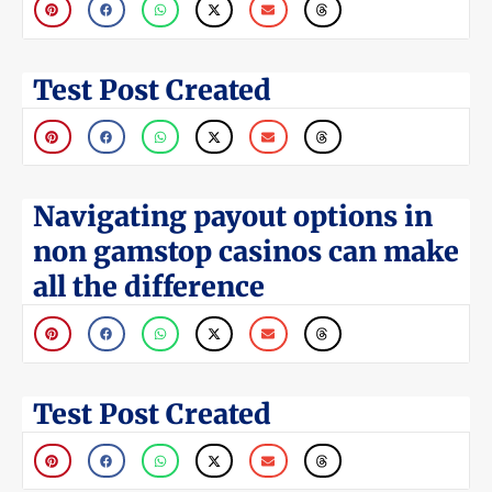
Test Post Created
Navigating payout options in
non gamstop casinos can make
all the difference
Test Post Created