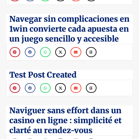
Navegar sin complicaciones en
1win convierte cada apuesta en
un juego sencillo y accesible
Test Post Created
Naviguer sans effort dans un
casino en ligne : simplicité et
clarté au rendez-vous