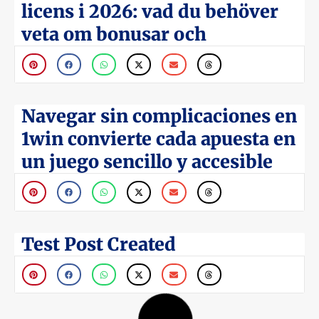
licens i 2026: vad du behöver
veta om bonusar och
Navegar sin complicaciones en
1win convierte cada apuesta en
un juego sencillo y accesible
Test Post Created