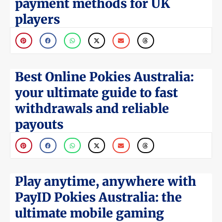
payment methods for UK
players
Best Online Pokies Australia:
your ultimate guide to fast
withdrawals and reliable
payouts
Play anytime, anywhere with
PayID Pokies Australia: the
ultimate mobile gaming