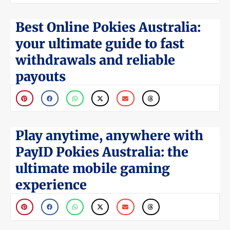
Best Online Pokies Australia:
your ultimate guide to fast
withdrawals and reliable
payouts
Play anytime, anywhere with
PayID Pokies Australia: the
ultimate mobile gaming
experience