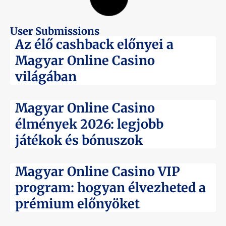
Magyar Online Casino VIP
program: hogyan élvezheted a
prémium előnyöket
Een beginnersgids voor casino
bonussen: zo claim je jouw
voordelen
Unlocking fast payouts at
Online Pokies NZ: A