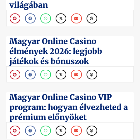
világában
Magyar Online Casino
élmények 2026: legjobb
játékok és bónuszok
Magyar Online Casino VIP
program: hogyan élvezheted a
prémium előnyöket