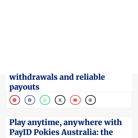
Fast Withdrawal Casino’s top
payment methods for UK
players
Best Online Pokies Australia:
your ultimate guide to fast
withdrawals and reliable
payouts
Play anytime, anywhere with
PayID Pokies Australia: the