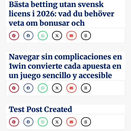
Bästa betting utan svensk
licens i 2026: vad du behöver
veta om bonusar och
Navegar sin complicaciones en
1win convierte cada apuesta en
un juego sencillo y accesible
Test Post Created