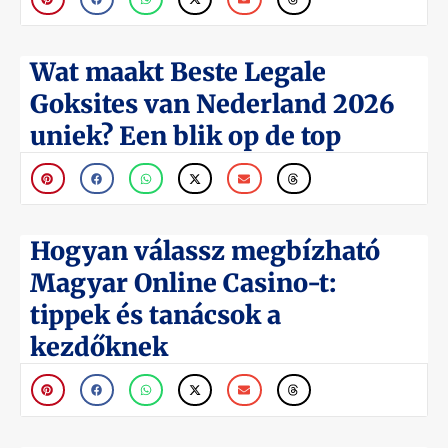
Wat maakt Beste Legale
Goksites van Nederland 2026
uniek? Een blik op de top
Hogyan válassz megbízható
Magyar Online Casino-t:
tippek és tanácsok a
kezdőknek