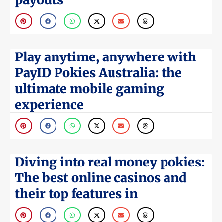
Play anytime, anywhere with
PayID Pokies Australia: the
ultimate mobile gaming
experience
Diving into real money pokies:
The best online casinos and
their top features in