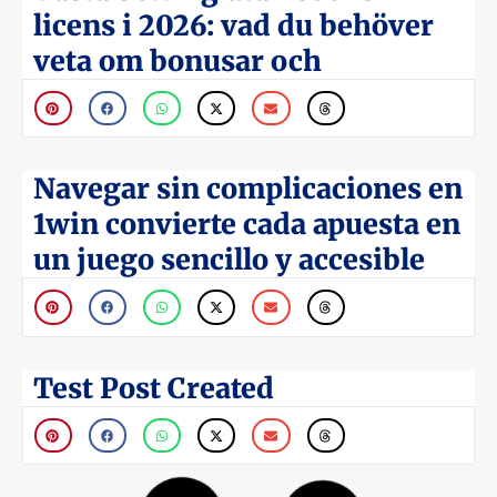
veta om bonusar och
Navegar sin complicaciones en
1win convierte cada apuesta en
un juego sencillo y accesible
Test Post Created