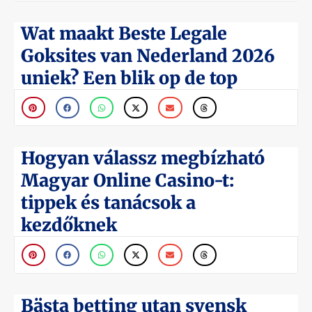
Wat maakt Beste Legale
Goksites van Nederland 2026
uniek? Een blik op de top
Hogyan válassz megbízható
Magyar Online Casino-t:
tippek és tanácsok a
kezdőknek
Bästa betting utan svensk
licens i 2026: vad du behöver