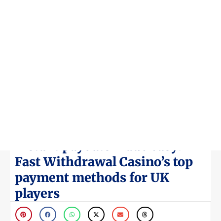
Fast withdrawal casinos
Canada: choosing the best
payment methods for quick
cashouts
Instant payouts made easy:
Fast Withdrawal Casino’s top
payment methods for UK
players