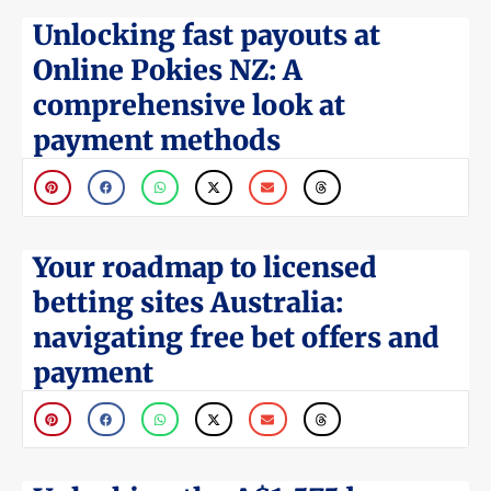
Unlocking fast payouts at
Online Pokies NZ: A
comprehensive look at
payment methods
Your roadmap to licensed
betting sites Australia:
navigating free bet offers and
payment
Unlocking the A$1,575 bonus