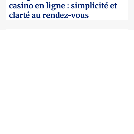
clarté au rendez-vous
Test Post Created
Az élő cashback előnyei a
Magyar Online Casino
világában
Magyar Online Casino
élmények 2026: legjobb
játékok és bónuszok
Magyar Online Casino VIP
program: hogyan élvezheted a