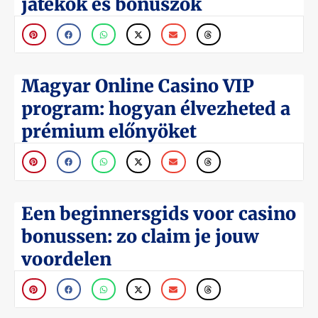
Magyar Online Casino VIP
program: hogyan élvezheted a
prémium előnyöket
Een beginnersgids voor casino
bonussen: zo claim je jouw
voordelen