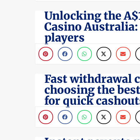
Unlocking the A$
Casino Australia:
players
Fast withdrawal 
choosing the be
for quick cashout