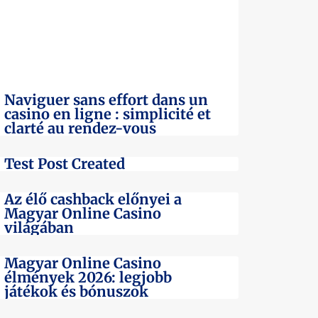
Naviguer sans effort dans un
casino en ligne : simplicité et
clarté au rendez-vous
Test Post Created
Az élő cashback előnyei a
Magyar Online Casino
világában
Magyar Online Casino
élmények 2026: legjobb
játékok és bónuszok