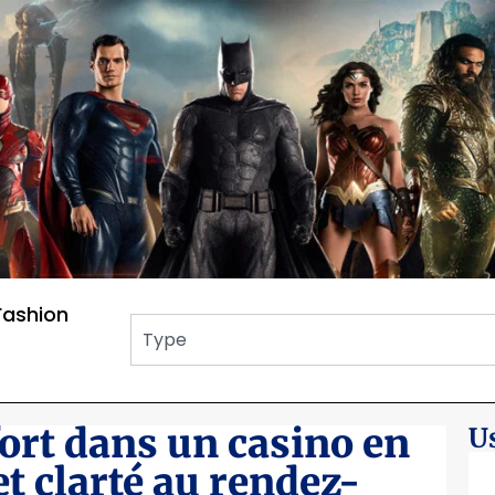
Fashion
ort dans un casino en
U
 et clarté au rendez-