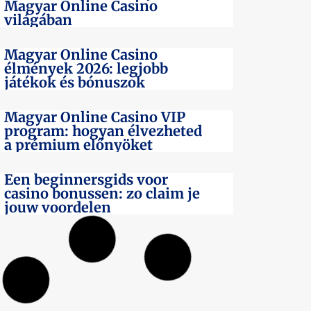
Magyar Online Casino
világában
Magyar Online Casino
élmények 2026: legjobb
játékok és bónuszok
Magyar Online Casino VIP
program: hogyan élvezheted
a prémium előnyöket
Een beginnersgids voor
casino bonussen: zo claim je
jouw voordelen
Naviguer sans effort dans un
casino en ligne : simplicité et
clarté au rendez-vous
Test Post Created