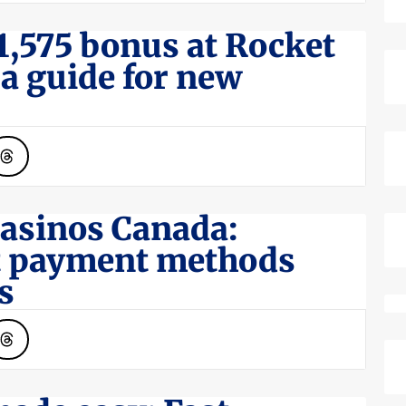
1,575 bonus at Rocket
 a guide for new
casinos Canada:
st payment methods
s