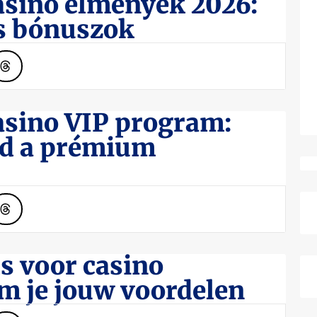
asino élmények 2026:
és bónuszok
asino VIP program:
ed a prémium
s voor casino
im je jouw voordelen