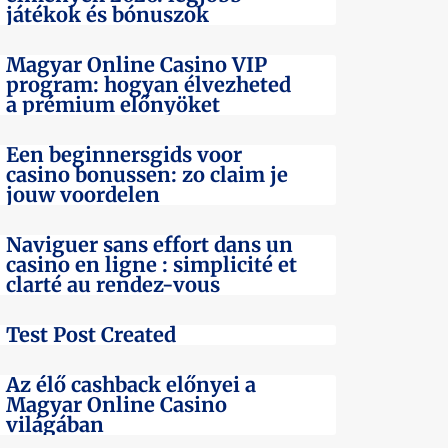
játékok és bónuszok
Magyar Online Casino VIP
program: hogyan élvezheted
a prémium előnyöket
Een beginnersgids voor
casino bonussen: zo claim je
jouw voordelen
Naviguer sans effort dans un
casino en ligne : simplicité et
clarté au rendez-vous
Test Post Created
Az élő cashback előnyei a
Magyar Online Casino
világában