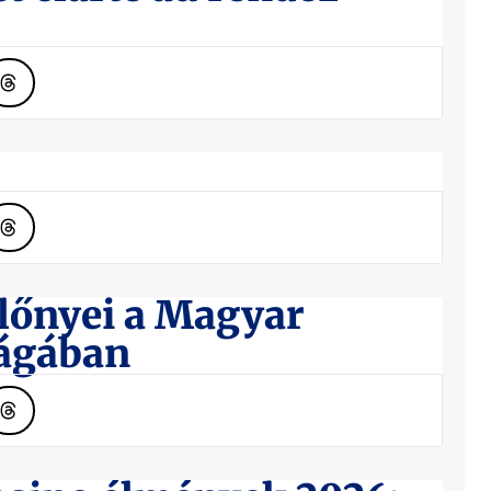
előnyei a Magyar
lágában