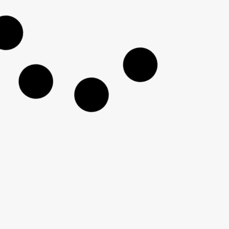
Az élő cashback előnyei a
Magyar Online Casino
világában
Magyar Online Casino
élmények 2026: legjobb
játékok és bónuszok
Magyar Online Casino VIP
program: hogyan élvezheted
a prémium előnyöket
Een beginnersgids voor
casino bonussen: zo claim je
jouw voordelen