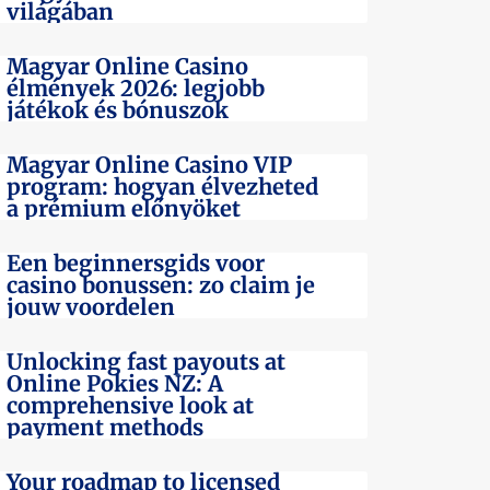
világában
Magyar Online Casino
élmények 2026: legjobb
játékok és bónuszok
Magyar Online Casino VIP
program: hogyan élvezheted
a prémium előnyöket
Een beginnersgids voor
casino bonussen: zo claim je
jouw voordelen
Unlocking fast payouts at
Online Pokies NZ: A
comprehensive look at
payment methods
Your roadmap to licensed