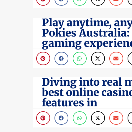
Play anytime, an
Pokies Australia:
gaming experien
Diving into real
best online casin
features in