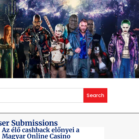
Search
ser Submissions
Az élő cashback előnyei a
Magyar Online Casino