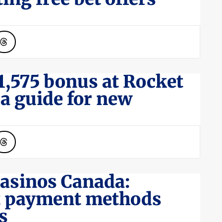
1,575 bonus at Rocket
 a guide for new
casinos Canada:
st payment methods
s