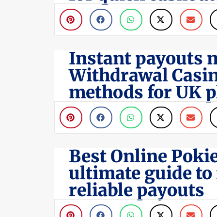
Instant payouts 
Withdrawal Casin
methods for UK p
Best Online Pokie
ultimate guide to
reliable payouts